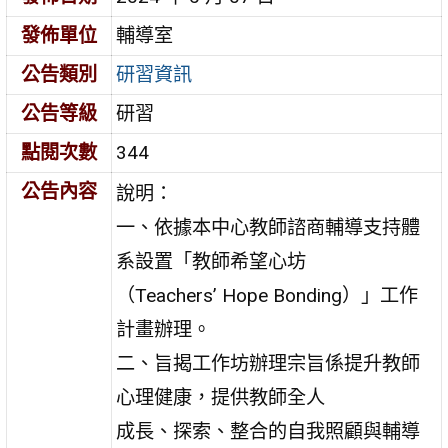
發佈單位
輔導室
公告類別
研習資訊
公告等級
研習
點閱次數
344
公告內容
說明：
一、依據本中心教師諮商輔導支持體
系設置「教師希望心坊
（Teachers’ Hope Bonding）」工作
計畫辦理。
二、旨揭工作坊辦理宗旨係提升教師
心理健康，提供教師全人
成長、探索、整合的自我照顧與輔導