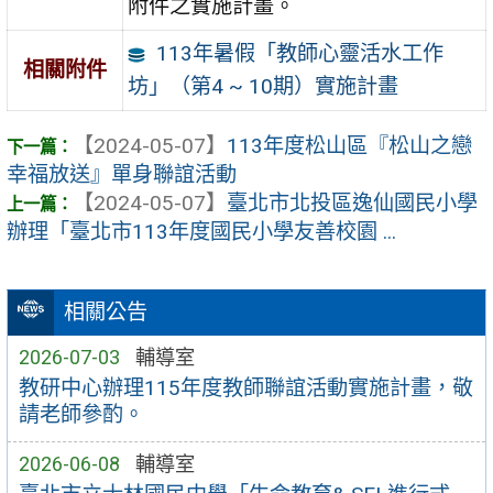
附件之實施計畫。
113年暑假「教師心靈活水工作
相關附件
坊」（第4 ~ 10期）實施計畫
【2024-05-07】
113年度松山區『松山之戀
幸福放送』單身聯誼活動
【2024-05-07】
臺北市北投區逸仙國民小學
辦理「臺北市113年度國民小學友善校園 ...
相關公告
2026-07-03
輔導室
教研中心辦理115年度教師聯誼活動實施計畫，敬
請老師參酌。
2026-06-08
輔導室