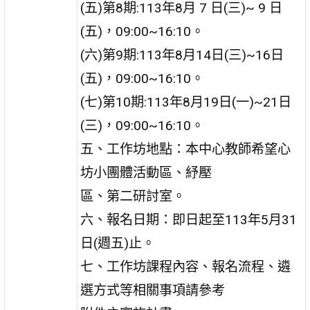
(五)第8期:113年8月 7 日(三)~ 9 日
(五)，09:00~16:10。
(六)第9期:113年8月14日(三)~16日
(五)，09:00~16:10。
(七)第10期:113年8月19日(一)~21日
(三)，09:00~16:10。
五、工作坊地點：本中心教師希望心
坊小團體活動區、紓壓
區、第二研討室。
六、報名日期：即日起至113年5月31
日(週五)止。
七、工作坊課程內容、報名流程、遴
選方式等相關事項請參考