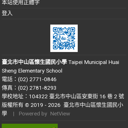
本站使用正體字
登入
臺北市中山區懷生國民小學
Taipei Municipal Huai
Sheng Elementary School
電話：(02) 2771-0846
傳真：(02) 2781-8293
學校地址：104322 臺北市中山區安東街 16 巷 2 號
版權所有 © 2019 - 2026
臺北市中山區懷生國民小
學
| Powered by
NetView