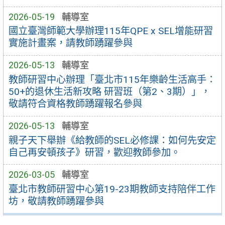
2026-05-19
輔導室
國立臺灣師範大學辦理115年QPE x SEL增能研習
實施計畫案，請教師踴躍參與
2026-05-13
輔導室
教師研習中心辦理「臺北市115年樂齡生活高手：
50+的退休生活新攻略 研習班（第2、3期）」，
敬請符合資格教師踴躍報名參與
2026-05-13
輔導室
親子天下舉辦《給教師的SEL必修課：如何先安定
自己再安頓孩子》研習，歡迎教師參加。
2026-03-05
輔導室
臺北市教師研習中心第19-23期教師支持陪伴工作
坊，敬請教師踴躍參與