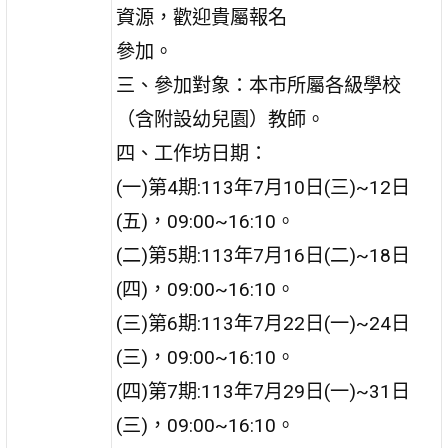
資源，歡迎貴屬報名
參加。
三、參加對象：本市所屬各級學校
（含附設幼兒園）教師。
四、工作坊日期：
(一)第4期:113年7月10日(三)~12日
(五)，09:00~16:10。
(二)第5期:113年7月16日(二)~18日
(四)，09:00~16:10。
(三)第6期:113年7月22日(一)~24日
(三)，09:00~16:10。
(四)第7期:113年7月29日(一)~31日
(三)，09:00~16:10。