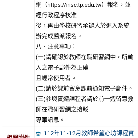
網（https://insc.tp.edu.tw）報名，並
經行政程序核准
後，再由學校研習承辦人於進入系統
辦完成薦派報名。
八、注意事項：
(一)請確認於教師在職研習網中，所輸
入之電子郵件為正確
且經常使用者。
(二)請於課前留意課前通知電子郵件。
(三)參與實體課程者請於前一週留意教
師在職研習網之接駁
專車訊息。
112年11-12月教師希望心坊課程實
相關附件