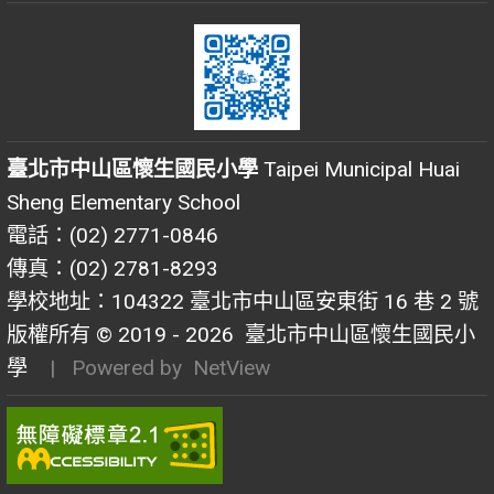
臺北市中山區懷生國民小學
Taipei Municipal Huai
Sheng Elementary School
電話：(02) 2771-0846
傳真：(02) 2781-8293
學校地址：104322 臺北市中山區安東街 16 巷 2 號
版權所有 © 2019 - 2026
臺北市中山區懷生國民小
學
| Powered by
NetView