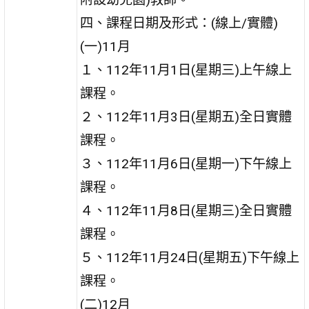
四、課程日期及形式：(線上/實體)
(一)11月
１、112年11月1日(星期三)上午線上
課程。
２、112年11月3日(星期五)全日實體
課程。
３、112年11月6日(星期一)下午線上
課程。
４、112年11月8日(星期三)全日實體
課程。
５、112年11月24日(星期五)下午線上
課程。
(二)12月