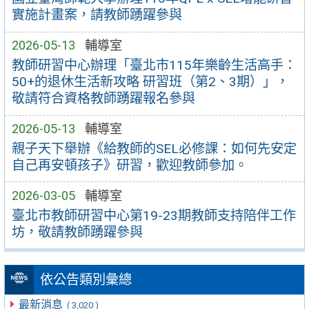
實施計畫案，請教師踴躍參與
2026-05-13
輔導室
教師研習中心辦理「臺北市115年樂齡生活高手：
50+的退休生活新攻略 研習班（第2、3期）」，
敬請符合資格教師踴躍報名參與
2026-05-13
輔導室
親子天下舉辦《給教師的SEL必修課：如何先安定
自己再安頓孩子》研習，歡迎教師參加。
2026-03-05
輔導室
臺北市教師研習中心第19-23期教師支持陪伴工作
坊，敬請教師踴躍參與
依公告類別彙總
最新消息
( 3,020 )