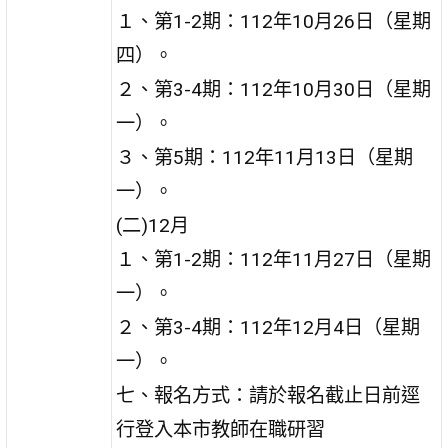
１、第1-2期：112年10月26日（星期
四）。
２、第3-4期：112年10月30日（星期
一）。
３、第5期：112年11月13日（星期
一）。
(二)12月
１、第1-2期：112年11月27日（星期
一）。
２、第3-4期：112年12月4日（星期
一）。
七、報名方式：請於報名截止日前逕
行登入本市教師在職研習