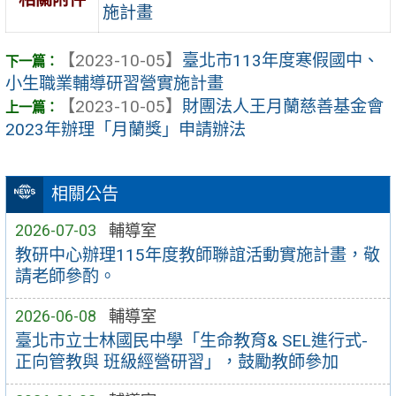
施計畫
【2023-10-05】
臺北市113年度寒假國中、
小生職業輔導研習營實施計畫
【2023-10-05】
財團法人王月蘭慈善基金會
2023年辦理「月蘭獎」申請辦法
相關公告
2026-07-03
輔導室
教研中心辦理115年度教師聯誼活動實施計畫，敬
請老師參酌。
2026-06-08
輔導室
臺北市立士林國民中學「生命教育& SEL進行式-
正向管教與 班級經營研習」，鼓勵教師參加