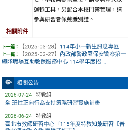
運輸工具，另配合本校門禁管理，請
參與研習者佩戴識別證。
相關附件
【2025-03-28】
114年小一新生訊息專區
【2025-03-27】
內政部警政署保安警察第一
總隊職場互助教保服務中心 114學年度招 ...
相關公告
2026-07-24
特教組
全 班性正向行為支持策略研習實施計畫
2026-06-24
特教組
臺北市教師研習中心『115年度特教知能研習【普