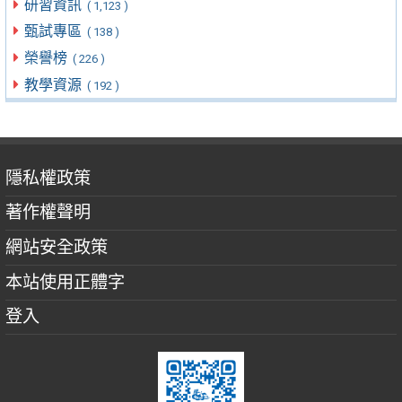
研習資訊
( 1,123 )
甄試專區
( 138 )
榮譽榜
( 226 )
教學資源
( 192 )
隱私權政策
著作權聲明
網站安全政策
本站使用正體字
登入