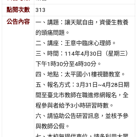
點閱次數
313
公告內容
一、講題：讓天賦自由，資優生教養
的頭痛問題。
二、講座：王意中臨床心理師。
三、時間：114年4月30日（星期三）
下午1時30分至4時30分。
四、地點：太平國小1樓視聽教室。
五、報名方式：3月31日~4月28日期
間至臺北市教師在職進修網報名，全
程參與者給予3小時研習時數。
六、請協助公告研習訊息，並核予參
與教師公假。
七、本校無提供車位，請多利用大眾