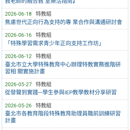
教老師的融合教 室樂活指南】
2026-06-18
特教組
焦慮世代正向行為支持的專 業合作與溝通研討會
2026-06-16
特教組
「特殊學習需求青少年正向支持工作坊」
2026-06-12
特教組
臺北市立大學特殊教育中心辦理特教實務進階研
習相 關實施計畫
2026-05-27
特教組
從發聲到實踐—學生參與IEP教學教材分享研習
2026-05-26
特教組
臺北市各教育階段特殊教育助理員職前訓練研習
計畫