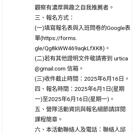
觀察有濃厚興趣之自我推薦者。
三、報名方式：
(一)填寫報名表與入班問卷的Google表
單(https://forms.
gle/Qg8kWW469aqkLfXK8)。
(二)若有其他證明文件敬請寄到 urtica
@gmail.com 信箱。
(三)收件截止時間：2025年6月16日。
四、報名時間：2025年6月1日(星期
一)至2025年6月16日(星期一)。
五、營隊活動資訊與報名細節請詳閱
課程簡章。
六、本活動聯絡人及電話：聯絡人邱