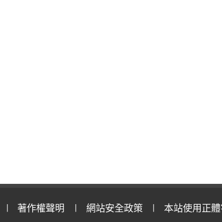
著作權聲明
網站安全政策
本站使用正體