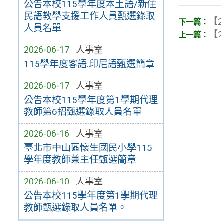
公告本校115學年度本土語/新住
民語教學支援工作人員甄選錄取
【2
人員名單
【2
2026-06-17
人事室
115學年度客語.印尼語甄選簡章
2026-06-17
人事室
公告本校115學年度第1學期代理
教師第6招甄選錄取人員名單
2026-06-16
人事室
臺北市中山區懷生國民小學115
學年度教師兼主任甄選簡章
2026-06-10
人事室
公告本校115學年度第1學期代理
教師甄選錄取人員名單。