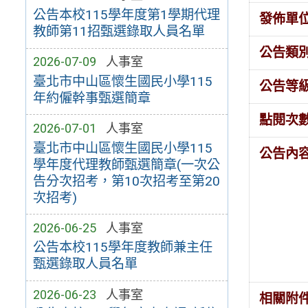
公告本校115學年度第1學期代理
發佈單
教師第11招甄選錄取人員名單
公告類
2026-07-09
人事室
臺北市中山區懷生國民小學115
公告等
年約僱幹事甄選簡章
點閱次
2026-07-01
人事室
臺北市中山區懷生國民小學115
公告內
學年度代理教師甄選簡章(一次公
告分次招考，第10次招考至第20
次招考)
2026-06-25
人事室
公告本校115學年度教師兼主任
甄選錄取人員名單
2026-06-23
人事室
相關附