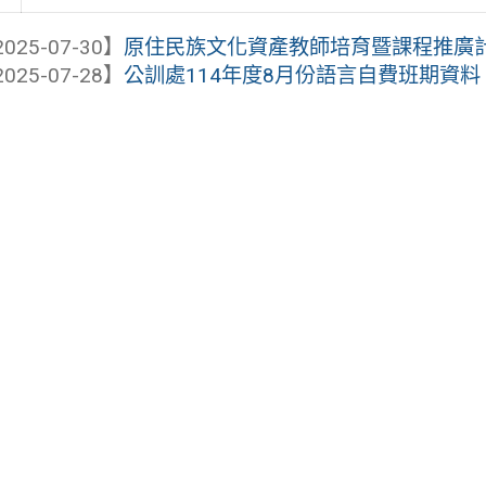
025-07-30】
原住民族文化資產教師培育暨課程推廣計畫
025-07-28】
公訓處114年度8月份語言自費班期資料