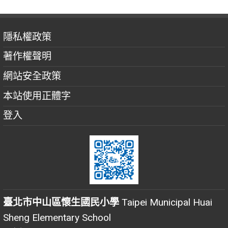
隱私權政策
著作權聲明
網站安全政策
本站使用正體字
登入
臺北市中山區懷生國民小學
Taipei Municipal Huai
Sheng Elementary School