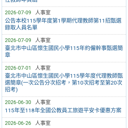
2026-07-09
人事室
公告本校115學年度第1學期代理教師第11招甄選
錄取人員名單
2026-07-09
人事室
臺北市中山區懷生國民小學115年約僱幹事甄選簡
章
2026-07-01
人事室
臺北市中山區懷生國民小學115學年度代理教師甄
選簡章(一次公告分次招考，第10次招考至第20次
招考)
2026-06-30
人事室
115年至118年全國公教員工旅遊平安卡優惠方案
2026-06-26
人事室