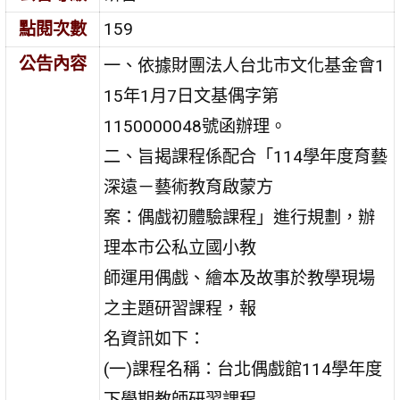
點閱次數
159
公告內容
一、依據財團法人台北市文化基金會1
15年1月7日文基偶字第
1150000048號函辦理。
二、旨揭課程係配合「114學年度育藝
深遠－藝術教育啟蒙方
案：偶戲初體驗課程」進行規劃，辦
理本市公私立國小教
師運用偶戲、繪本及故事於教學現場
之主題研習課程，報
名資訊如下：
(一)課程名稱：台北偶戲館114學年度
下學期教師研習課程