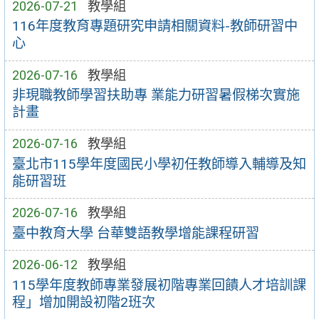
2026-07-21
教學組
116年度教育專題研究申請相關資料-教師研習中
心
2026-07-16
教學組
非現職教師學習扶助專 業能力研習暑假梯次實施
計畫
2026-07-16
教學組
臺北市115學年度國民小學初任教師導入輔導及知
能研習班
2026-07-16
教學組
臺中教育大學 台華雙語教學增能課程研習
2026-06-12
教學組
115學年度教師專業發展初階專業回饋人才培訓課
程」增加開設初階2班次