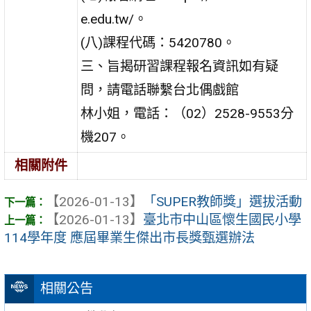
e.edu.tw/。
(八)課程代碼：5420780。
三、旨揭研習課程報名資訊如有疑
問，請電話聯繫台北偶戲館
林小姐，電話：（02）2528-9553分
機207。
相關附件
【2026-01-13】
「SUPER教師獎」選拔活動
【2026-01-13】
臺北市中山區懷生國民小學
114學年度 應屆畢業生傑出市長獎甄選辦法
相關公告