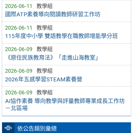
2026-06-11
教學組
國際ATP素養導向閱讀教師研習工作坊
2026-06-11
教學組
115年度中小學 雙語教學在職教師增能學分班
2026-06-09
教學組
《原住民族教育法》「走進山海教室」
2026-06-09
教學組
2026年五感學習STEAM素養營
2026-06-09
教學組
AI協作素養 導向教學與評量教師專業成長工作坊
－北區場
依公告類別彙總