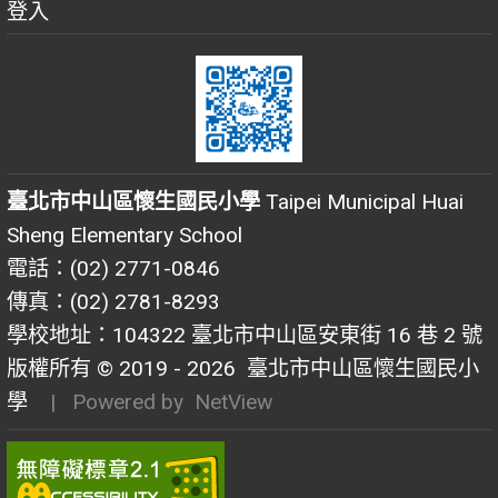
登入
臺北市中山區懷生國民小學
Taipei Municipal Huai
Sheng Elementary School
電話：(02) 2771-0846
傳真：(02) 2781-8293
學校地址：104322 臺北市中山區安東街 16 巷 2 號
版權所有 © 2019 - 2026
臺北市中山區懷生國民小
學
| Powered by
NetView