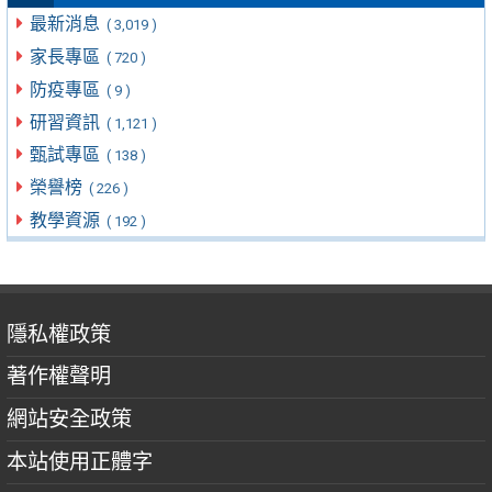
最新消息
( 3,019 )
家長專區
( 720 )
防疫專區
( 9 )
研習資訊
( 1,121 )
甄試專區
( 138 )
榮譽榜
( 226 )
教學資源
( 192 )
隱私權政策
著作權聲明
網站安全政策
本站使用正體字