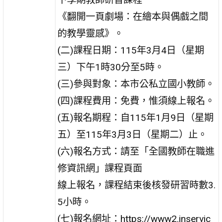
《翻開一頁劇場：在繪本與偶戲之間
的教學靈感》。
(二)課程日期：115年3月4日（星期
三）下午1時30分至5時。
(三)參與對象：本市公私立國小教師。
(四)課程費用：免費，惟須線上報名。
(五)報名期程：自115年1月9日（星期
五）至115年3月3日（星期二）止。
(六)報名方式：請至「全國教師在職進
修資訊網」課程頁面
線上報名，課程結束後核發研習時數3.
5小時。
(七)報名網址：https://www2.inservic