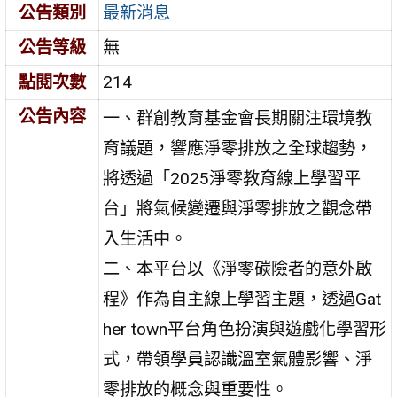
公告類別
最新消息
公告等級
無
點閱次數
214
公告內容
一、群創教育基金會長期關注環境教
育議題，響應淨零排放之全球趨勢，
將透過「2025淨零教育線上學習平
台」將氣候變遷與淨零排放之觀念帶
入生活中。
二、本平台以《淨零碳險者的意外啟
程》作為自主線上學習主題，透過Gat
her town平台角色扮演與遊戲化學習形
式，帶領學員認識溫室氣體影響、淨
零排放的概念與重要性。