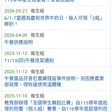
2026-05-27
衛生組
6/1-7當週為慶祝世界牛奶日，每人可領「2瓶」
鮮奶！
2026-04-30
衛生組
午餐供應說明
2025-11-12
衛生組
11/13(四)午餐改菜通知
2025-11-12
衛生組
午餐蛋品芬普尼農藥殘留事件說明，另因應農業
部政策，得恢復使用溫體豬
2025-11-10
衛生組
教育部辦理「全國學生舞蹈比賽」自115學年度起
增列芭蕾（個人組）賽事，自116學年度起增列芭