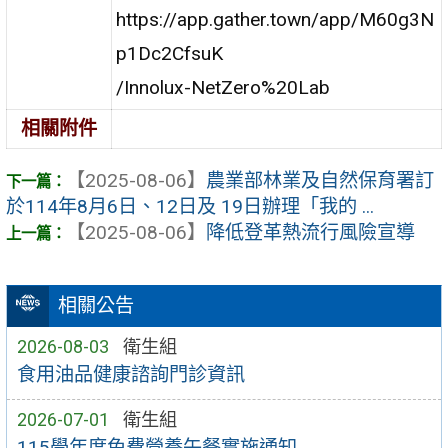
https://app.gather.town/app/M60g3N
p1Dc2CfsuK
/Innolux-NetZero%20Lab
相關附件
【2025-08-06】
農業部林業及自然保育署訂
於114年8月6日、12日及 19日辦理「我的 ...
【2025-08-06】
降低登革熱流行風險宣導
相關公告
2026-08-03
衛生組
食用油品健康諮詢門診資訊
2026-07-01
衛生組
115學年度免費營養午餐實施通知