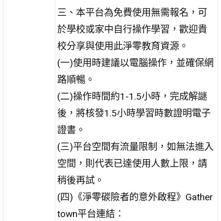
三、本平台為免費使用無需報名，可
於學校或家中自行操作學習，歡迎貴
校分享與使用此淨零教育資源。
(一)使用時建議以電腦操作，並確保網
路順暢。
(二)操作時間約1-1.5小時，完成解謎
後，將核發1.5小時學習時數證明電子
證書。
(三)平台空間有流量限制，如無法進入
空間，則代表已達使用人數上限，請
稍後再試。
(四)《淨零碳險者的意外啟程》Gather
town平台連結：