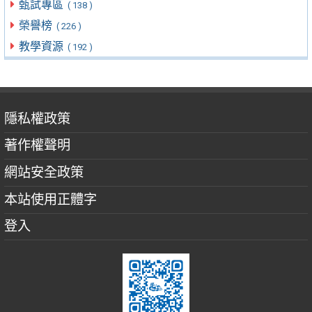
甄試專區
( 138 )
榮譽榜
( 226 )
教學資源
( 192 )
隱私權政策
著作權聲明
網站安全政策
本站使用正體字
登入