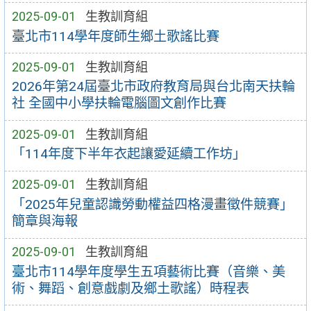
2025-09-01
生教訓育組
臺北市114學年度師生鄉土歌謠比賽
2025-09-01
生教訓育組
2026年第24屆臺北市政府教育局與台北南天扶輪
社 全國中小學扶輪電腦圖文創作比賽
2025-09-01
生教訓育組
「114年度下半年衣起讓愛延續工作坊」
2025-09-01
生教訓育組
「2025年兒童認識勞動權益四格漫畫徵件競賽」
簡章與海報
2025-09-01
生教訓育組
臺北市114學年度學生五項藝術比賽（音樂、美
術、舞蹈、創意戲劇及鄉土歌謠）時程表