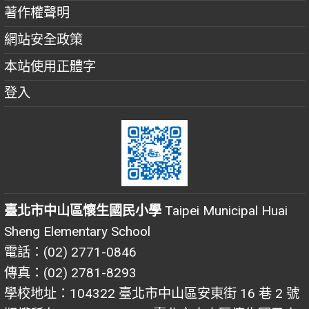
著作權聲明
網站安全政策
本站使用正體字
登入
臺北市中山區懷生國民小學
Taipei Municipal Huai
Sheng Elementary School
電話：(02) 2771-0846
傳真：(02) 2781-8293
學校地址：104322 臺北市中山區安東街 16 巷 2 號