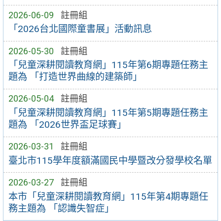
2026-06-09
註冊組
「2026台北國際童書展」活動訊息
2026-05-30
註冊組
「兒童深耕閱讀教育網」115年第6期專題任務主
題為 「打造世界曲線的建築師」
2026-05-04
註冊組
「兒童深耕閱讀教育網」115年第5期專題任務主
題為 「2026世界盃足球賽」
2026-03-31
註冊組
臺北市115學年度額滿國民中學暨改分發學校名單
2026-03-27
註冊組
本市「兒童深耕閱讀教育網」115年第4期專題任
務主題為 「認識失智症」