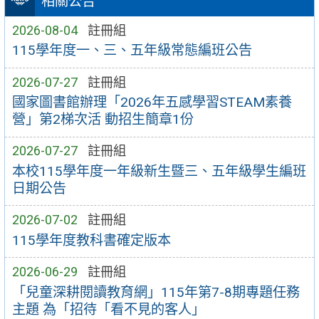
相關公告
2026-08-04
註冊組
115學年度一、三、五年級常態編班公告
2026-07-27
註冊組
國家圖書館辦理「2026年五感學習STEAM素養
營」第2梯次活 動招生簡章1份
2026-07-27
註冊組
本校115學年度一年級新生暨三、五年級學生編班
日期公告
2026-07-02
註冊組
115學年度教科書確定版本
2026-06-29
註冊組
「兒童深耕閱讀教育網」115年第7-8期專題任務
主題 為「招待「看不見的客人」