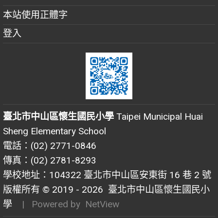
本站使用正體字
登入
臺北市中山區懷生國民小學
Taipei Municipal Huai
Sheng Elementary School
電話：(02) 2771-0846
傳真：(02) 2781-8293
學校地址：104322 臺北市中山區安東街 16 巷 2 號
版權所有 © 2019 - 2026
臺北市中山區懷生國民小
學
| Powered by
NetView