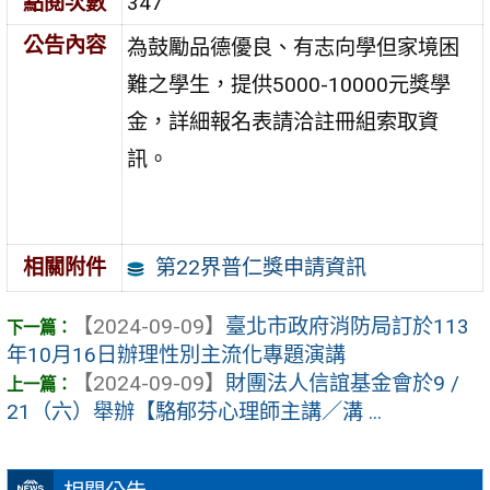
點閱次數
347
公告內容
為鼓勵品德優良、有志向學但家境困
難之學生，提供5000-10000元獎學
金，詳細報名表請洽註冊組索取資
訊。
第22界普仁獎申請資訊
相關附件
【2024-09-09】
臺北市政府消防局訂於113
年10月16日辦理性別主流化專題演講
【2024-09-09】
財團法人信誼基金會於9 /
21（六）舉辦【駱郁芬心理師主講／溝 ...