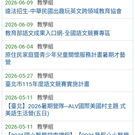
2026-06-09
教學組
違法招生-中華民國出趣玩英文跨領域教育協會
2026-06-09
教學組
教育部語文成果入口網-全國語文競賽專區
2026-06-04
教學組
原住民家庭暨青少年兒童關懷服務計畫暑期才藝
營
2026-05-27
教學組
臺北市115年度語文競賽實施計畫
2026-05-11
教學組
【臺北】2026暑期營隊─ALV國際美國村主題 式
美語生活營(五日)
2026-05-11
教學組