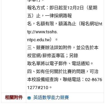
報名方式：即日起至12月2日（星期
五）止，一律採網路報
名，名額有限，額滿為止（報名網址ht
tp://www.tsshs.
ntpc.edu.tw）。
三、競賽辦法詳如附件，並公告於本
校官網/辭修盃專區；另錄
取名單將以電子郵件、電話通知。
四、如有任何關於比賽的問題，可洽
本校設備組查詢，聯絡電話：02-8676
1277#210。
英語數學能力競賽
相關附件