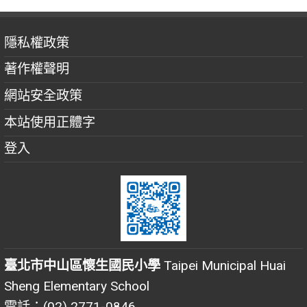
隱私權政策
著作權聲明
網站安全政策
本站使用正體字
登入
臺北市中山區懷生國民小學
Taipei Municipal Huai
Sheng Elementary School
電話：(02) 2771-0846