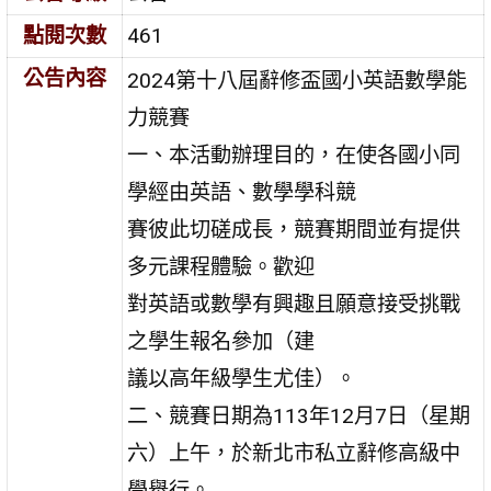
點閱次數
461
公告內容
2024第十八屆辭修盃國小英語數學能
力競賽
一、本活動辦理目的，在使各國小同
學經由英語、數學學科競
賽彼此切磋成長，競賽期間並有提供
多元課程體驗。歡迎
對英語或數學有興趣且願意接受挑戰
之學生報名參加（建
議以高年級學生尤佳）。
二、競賽日期為113年12月7日（星期
六）上午，於新北市私立辭修高級中
學舉行。