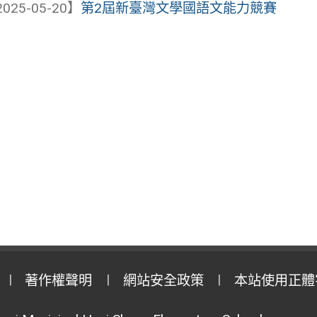
025-05-20】
第2屆新臺灣文學國語文能力競賽
著作權聲明
網站安全政策
本站使用正體