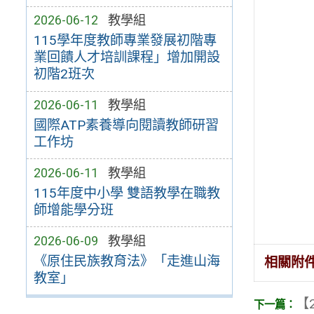
2026-06-12
教學組
115學年度教師專業發展初階專
業回饋人才培訓課程」增加開設
初階2班次
2026-06-11
教學組
國際ATP素養導向閱讀教師研習
工作坊
2026-06-11
教學組
115年度中小學 雙語教學在職教
師增能學分班
2026-06-09
教學組
《原住民族教育法》「走進山海
相關附
教室」
【2