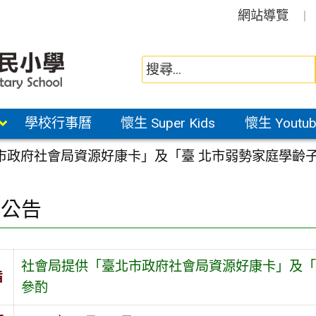
網站導覽
學校行事曆
懷生 Super Kids
懷生 Youtub
市政府社會局資源好康卡」及「臺 北市弱勢家庭學齡
園公告
社會局提供「臺北市政府社會局資源好康卡」及「
旨
參酌