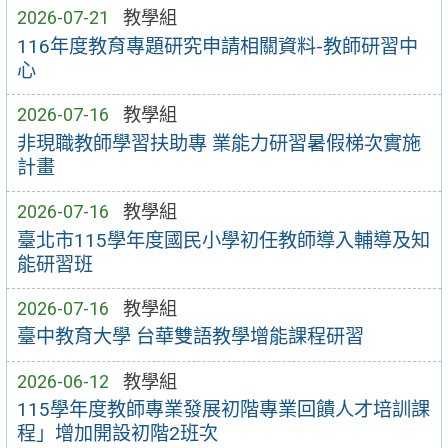
2026-07-21
教學組
116年度教育專題研究申請相關資料-教師研習中
心
2026-07-16
教學組
非現職教師學習扶助專 業能力研習暑假梯次實施
計畫
2026-07-16
教學組
臺北市115學年度國民小學初任教師導入輔導及知
能研習班
2026-07-16
教學組
臺中教育大學 台華雙語教學增能課程研習
2026-06-12
教學組
115學年度教師專業發展初階專業回饋人才培訓課
程」增加開設初階2班次