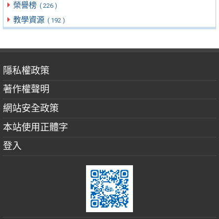
榮譽榜
( 226 )
教學資源
( 192 )
隱私權政策
著作權聲明
網站安全政策
本站使用正體字
登入