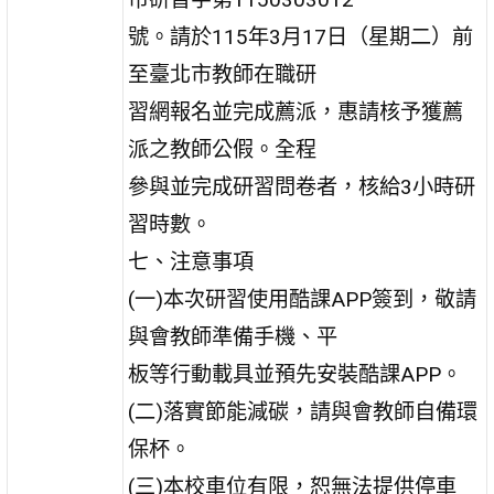
號。請於115年3月17日（星期二）前
至臺北市教師在職研
習網報名並完成薦派，惠請核予獲薦
派之教師公假。全程
參與並完成研習問卷者，核給3小時研
習時數。
七、注意事項
(一)本次研習使用酷課APP簽到，敬請
與會教師準備手機、平
板等行動載具並預先安裝酷課APP。
(二)落實節能減碳，請與會教師自備環
保杯。
(三)本校車位有限，恕無法提供停車