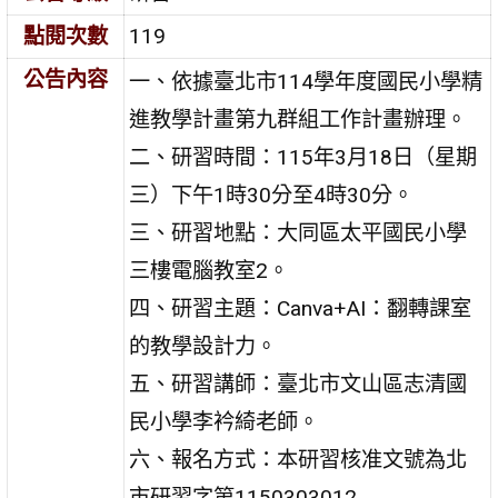
點閱次數
119
公告內容
一、依據臺北市114學年度國民小學精
進教學計畫第九群組工作計畫辦理。
二、研習時間：115年3月18日（星期
三）下午1時30分至4時30分。
三、研習地點：大同區太平國民小學
三樓電腦教室2。
四、研習主題：Canva+AI：翻轉課室
的教學設計力。
五、研習講師：臺北市文山區志清國
民小學李衿綺老師。
六、報名方式：本研習核准文號為北
市研習字第1150303012