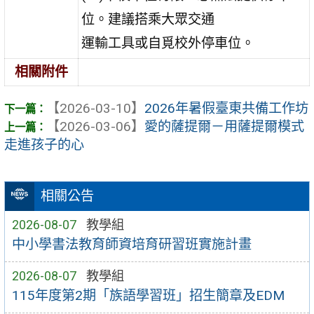
位。建議搭乘大眾交通
運輸工具或自覓校外停車位。
相關附件
【2026-03-10】
2026年暑假臺東共備工作坊
【2026-03-06】
愛的薩提爾－用薩提爾模式
走進孩子的心
相關公告
2026-08-07
教學組
中小學書法教育師資培育研習班實施計畫
2026-08-07
教學組
115年度第2期「族語學習班」招生簡章及EDM