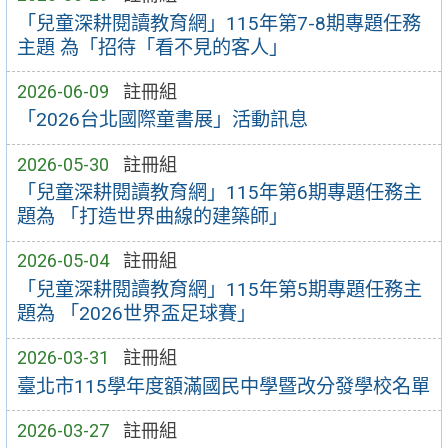
「兒童深耕閱讀教育網」115年第7-8期專題任務
主題 為「招待「看不見的客人」
2026-06-09
註冊組
「2026台北國際童書展」活動訊息
2026-05-30
註冊組
「兒童深耕閱讀教育網」115年第6期專題任務主
題為 「打造世界曲線的建築師」
2026-05-04
註冊組
「兒童深耕閱讀教育網」115年第5期專題任務主
題為 「2026世界盃足球賽」
2026-03-31
註冊組
臺北市115學年度額滿國民中學暨改分發學校名單
2026-03-27
註冊組