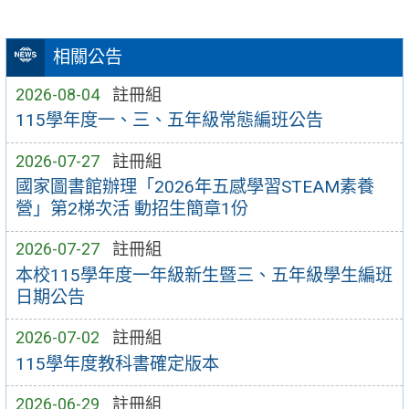
相關公告
2026-08-04
註冊組
115學年度一、三、五年級常態編班公告
2026-07-27
註冊組
國家圖書館辦理「2026年五感學習STEAM素養
營」第2梯次活 動招生簡章1份
2026-07-27
註冊組
本校115學年度一年級新生暨三、五年級學生編班
日期公告
2026-07-02
註冊組
115學年度教科書確定版本
2026-06-29
註冊組