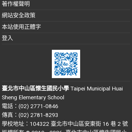
著作權聲明
網站安全政策
本站使用正體字
登入
臺北市中山區懷生國民小學
Taipei Municipal Huai
Sheng Elementary School
電話：(02) 2771-0846
傳真：(02) 2781-8293
學校地址：104322 臺北市中山區安東街 16 巷 2 號