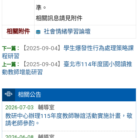
準。
相關訊息請見附件
社會情緒學習論壇
相關附件
【2025-09-04】
學生爆發性行為處理策略課
程研習
【2025-09-04】
臺北市114年度國小閱讀推
動教師增能研習
相關公告
2026-07-03
輔導室
教研中心辦理115年度教師聯誼活動實施計畫，敬
請老師參酌。
2026-06-08
輔導室