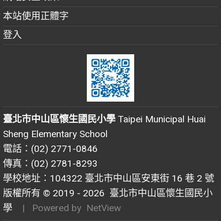
本站使用正體字
登入
臺北市中山區懷生國民小學
Taipei Municipal Huai
Sheng Elementary School
電話：(02) 2771-0846
傳真：(02) 2781-8293
學校地址：104322 臺北市中山區安東街 16 巷 2 號
版權所有 © 2019 - 2026
臺北市中山區懷生國民小
學
| Powered by
NetView