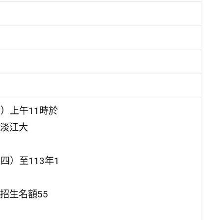
六）上午11時於
淡江大
四）至113年1
招生名額55