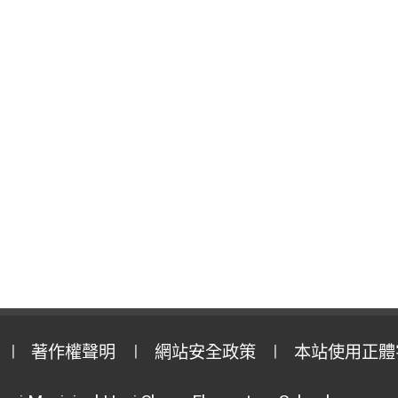
著作權聲明
網站安全政策
本站使用正體