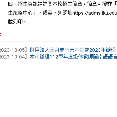
四、招生資訊請詳閱本校招生簡章，簡章可搜尋「
生策略中心」，或至下列網址https://adms.tku.edu
載列印。
件
023-10-05】
財團法人王月蘭慈善基金會2023年辦
023-10-04】
本市辦理112學年度退休教師閩南語語