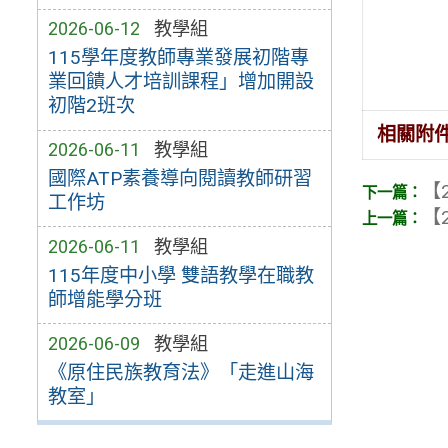
2026-06-12
教學組
115學年度教師專業發展初階專
業回饋人才培訓課程」增加開設
初階2班次
相關附
2026-06-11
教學組
國際ATP素養導向閱讀教師研習
【2
工作坊
【2
2026-06-11
教學組
115年度中小學 雙語教學在職教
師增能學分班
2026-06-09
教學組
《原住民族教育法》「走進山海
教室」