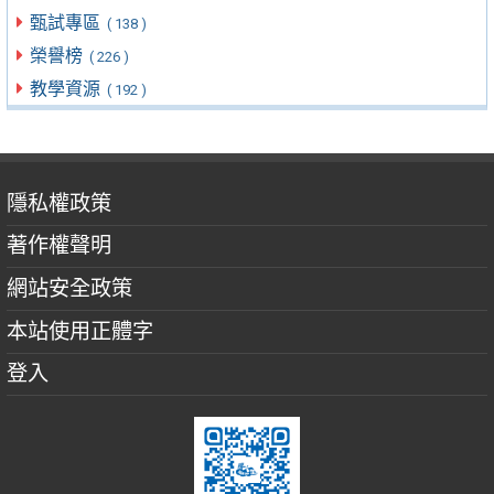
甄試專區
( 138 )
榮譽榜
( 226 )
教學資源
( 192 )
隱私權政策
著作權聲明
網站安全政策
本站使用正體字
登入