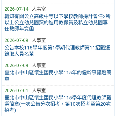
2026-07-14
人事室
轉知有關公立高級中等以下學校教師採計曾任2所
以上公立幼兒園契約進用教保員及私立幼兒園專
任教師年資函
2026-07-09
人事室
公告本校115學年度第1學期代理教師第11招甄選
錄取人員名單
2026-07-09
人事室
臺北市中山區懷生國民小學115年約僱幹事甄選簡
章
2026-07-01
人事室
臺北市中山區懷生國民小學115學年度代理教師甄
選簡章(一次公告分次招考，第10次招考至第20次
招考)