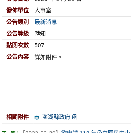
發佈單位
人事室
公告類別
最新消息
公告等級
轉知
點閱次數
507
公告內容
詳如附件。
澎湖縣政府 函
相關附件