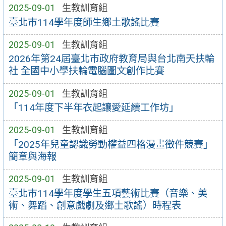
2025-09-01
生教訓育組
臺北市114學年度師生鄉土歌謠比賽
2025-09-01
生教訓育組
2026年第24屆臺北市政府教育局與台北南天扶輪
社 全國中小學扶輪電腦圖文創作比賽
2025-09-01
生教訓育組
「114年度下半年衣起讓愛延續工作坊」
2025-09-01
生教訓育組
「2025年兒童認識勞動權益四格漫畫徵件競賽」
簡章與海報
2025-09-01
生教訓育組
臺北市114學年度學生五項藝術比賽（音樂、美
術、舞蹈、創意戲劇及鄉土歌謠）時程表