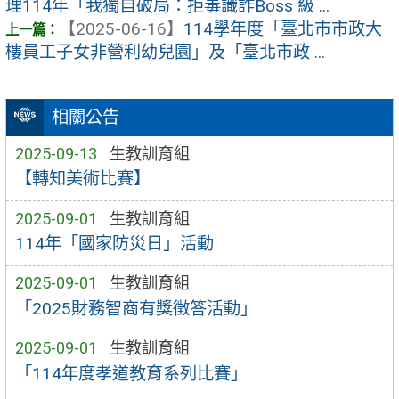
理114年「我獨自破局：拒毒識詐Boss 級 ...
【2025-06-16】
114學年度「臺北市市政大
樓員工子女非營利幼兒園」及「臺北市政 ...
相關公告
2025-09-13
生教訓育組
【轉知美術比賽】
2025-09-01
生教訓育組
114年「國家防災日」活動
2025-09-01
生教訓育組
「2025財務智商有獎徵答活動」
2025-09-01
生教訓育組
「114年度孝道教育系列比賽」