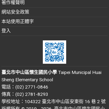
著作權聲明
網站安全政策
本站使用正體字
登入
臺北市中山區懷生國民小學
Taipei Municipal Huai
Sheng Elementary School
電話：(02) 2771-0846
傳真：(02) 2781-8293
學校地址：104322 臺北市中山區安東街 16 巷 2 號
版權所有 © 2019 - 2026
臺北市中山區懷生國民小