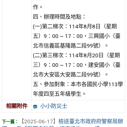
作。
四、辦理時間及地點：
(一)第二梯次：114年8月8日（星期
五）9：00 ~ 17：00，三興國小（臺
北市信義區基隆路二段99號）。
(二)第三梯次：114年8月20日（星期
三）9：00 ~ 17：00，建安國小（臺
北市大安區大安路二段99號）。
五、參加對象：本市各國民小學113學
年度四至五年級學生。
小小防災士
相關附件
【2025-06-17】
檢送臺北市政府府警察局辦