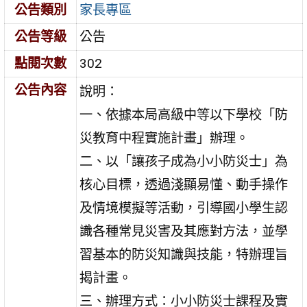
公告類別
家長專區
公告等級
公告
點閱次數
302
公告內容
說明：
一、依據本局高級中等以下學校「防
災教育中程實施計畫」辦理。
二、以「讓孩子成為小小防災士」為
核心目標，透過淺顯易懂、動手操作
及情境模擬等活動，引導國小學生認
識各種常見災害及其應對方法，並學
習基本的防災知識與技能，特辦理旨
揭計畫。
三、辦理方式：小小防災士課程及實