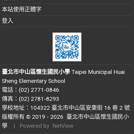
本站使用正體字
登入
臺北市中山區懷生國民小學
Taipei Municipal Huai
Sheng Elementary School
電話：(02) 2771-0846
傳真：(02) 2781-8293
學校地址：104322 臺北市中山區安東街 16 巷 2 號
版權所有 © 2019 - 2026
臺北市中山區懷生國民小
學
| Powered by
NetView