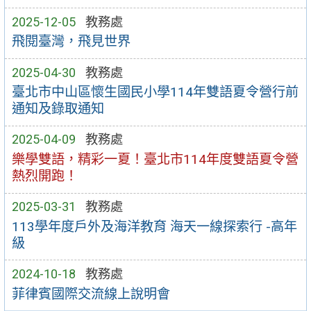
2025-12-05
教務處
飛閱臺灣，飛見世界
2025-04-30
教務處
臺北市中山區懷生國民小學114年雙語夏令營行前
通知及錄取通知
2025-04-09
教務處
樂學雙語，精彩一夏！臺北市114年度雙語夏令營
熱烈開跑！
2025-03-31
教務處
113學年度戶外及海洋教育 海天一線探索行 -高年
級
2024-10-18
教務處
菲律賓國際交流線上說明會