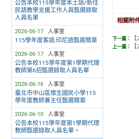
公告本校115學年度本土語/新住
民語教學支援工作人員甄選錄取
人員名單
相關附
2026-06-17
人事室
【2
115學年度客語.印尼語甄選簡章
【2
2026-06-17
人事室
公告本校115學年度第1學期代理
教師第6招甄選錄取人員名單
2026-06-16
人事室
臺北市中山區懷生國民小學115
學年度教師兼主任甄選簡章
2026-06-10
人事室
公告本校115學年度第1學期代理
教師甄選錄取人員名單。