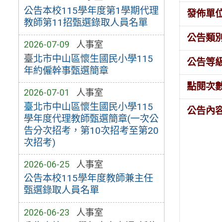
公告本校115學年度第1學期代理
發佈單
教師第11招甄選錄取人員名單
公告類
2026-07-09
人事室
臺北市中山區懷生國民小學115
公告等
年約僱幹事甄選簡章
點閱次
2026-07-01
人事室
臺北市中山區懷生國民小學115
公告內
學年度代理教師甄選簡章(一次公
告分次招考，第10次招考至第20
次招考)
2026-06-25
人事室
公告本校115學年度教師兼主任
甄選錄取人員名單
2026-06-23
人事室