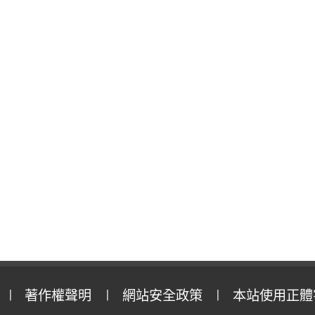
著作權聲明
網站安全政策
本站使用正體