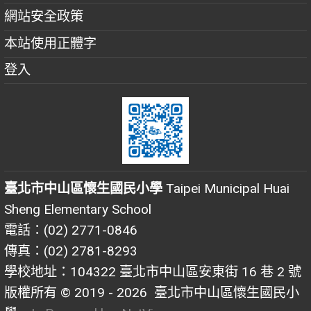
網站安全政策
本站使用正體字
登入
臺北市中山區懷生國民小學
Taipei Municipal Huai
Sheng Elementary School
電話：(02) 2771-0846
傳真：(02) 2781-8293
學校地址：104322 臺北市中山區安東街 16 巷 2 號
版權所有 © 2019 - 2026
臺北市中山區懷生國民小