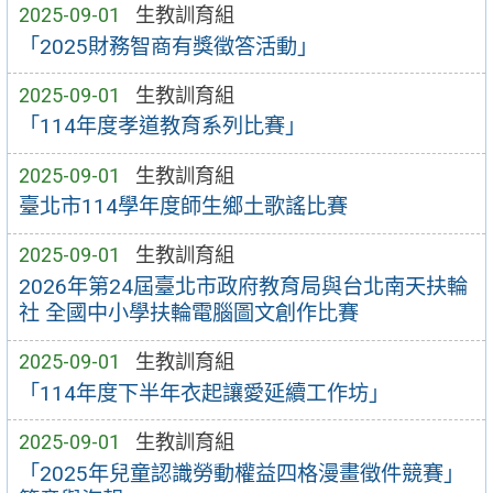
2025-09-01
生教訓育組
「2025財務智商有獎徵答活動」
2025-09-01
生教訓育組
「114年度孝道教育系列比賽」
2025-09-01
生教訓育組
臺北市114學年度師生鄉土歌謠比賽
2025-09-01
生教訓育組
2026年第24屆臺北市政府教育局與台北南天扶輪
社 全國中小學扶輪電腦圖文創作比賽
2025-09-01
生教訓育組
「114年度下半年衣起讓愛延續工作坊」
2025-09-01
生教訓育組
「2025年兒童認識勞動權益四格漫畫徵件競賽」