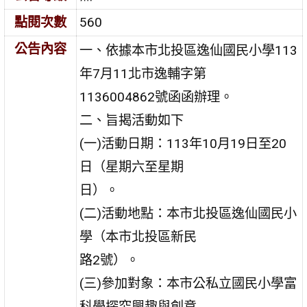
點閱次數
560
公告內容
一、依據本市北投區逸仙國民小學113
年7月11北市逸輔字第
1136004862號函函辦理。
二、旨揭活動如下
(一)活動日期：113年10月19日至20
日（星期六至星期
日）。
(二)活動地點：本市北投區逸仙國民小
學（本市北投區新民
路2號）。
(三)參加對象：本市公私立國民小學富
科學探究興趣與創意