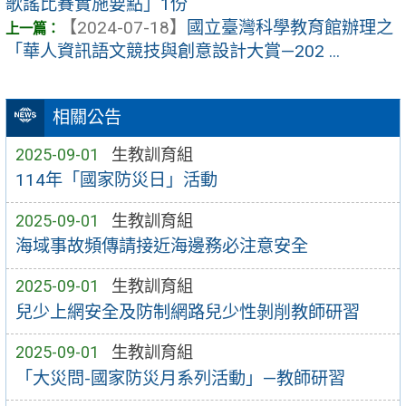
歌謠比賽實施要點」1份
【2024-07-18】
國立臺灣科學教育館辦理之
「華人資訊語文競技與創意設計大賞—202 ...
相關公告
2025-09-01
生教訓育組
114年「國家防災日」活動
2025-09-01
生教訓育組
海域事故頻傳請接近海邊務必注意安全
2025-09-01
生教訓育組
兒少上網安全及防制網路兒少性剝削教師研習
2025-09-01
生教訓育組
「大災問-國家防災月系列活動」—教師研習