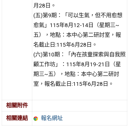
月28日。
(五)第9期：「可以生氣，但不用愈想
愈氣」115年8月12-14日（星期三~
五），地點：本中心第二研討室，報
名截止日:115年6月28日。
(六)第10期：「內在孩童探索與自我照
顧工作坊」：115年8月19-21日（星
期三~五），地點：本中心第二研討
室，報名截止日:115年6月28日。
相關附件
報名網址
相關連結