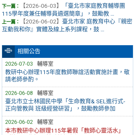
【2026-06-03】
「臺北市家庭教育輔導團
115學年度兼任輔導員遴選簡章」，鼓勵教 ...
【2026-06-02】
臺北市家 庭教育中心『親密
互動我和你』實體及線上系列課程，鼓 ...
相關公告
2026-07-03
輔導室
教研中心辦理115年度教師聯誼活動實施計畫，敬
請老師參酌。
2026-06-08
輔導室
臺北市立士林國民中學「生命教育& SEL進行式-
正向管教與 班級經營研習」，鼓勵教師參加
2026-06-02
輔導室
本市教研中心辦理115年暑假「教師心靈活水」