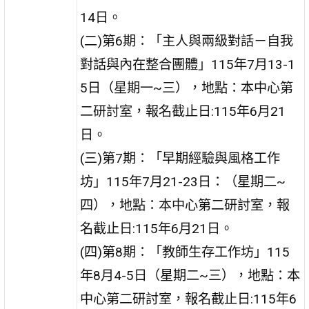
14日。
(二)第6期：「主人與兩級對話－自我
對話與內在整合團體」115年7月13-1
5日（星期一~三），地點：本中心第
二研討室，報名截止日:115年6月21
日。
(三)第7期：「早期經驗與風格工作
坊」115年7月21-23日：（星期二~
四），地點：本中心第二研討室，報
名截止日:115年6月21日。
(四)第8期：「教師生存工作坊」115
年8月4-5日（星期二~三），地點：本
中心第二研討室，報名截止日:115年6