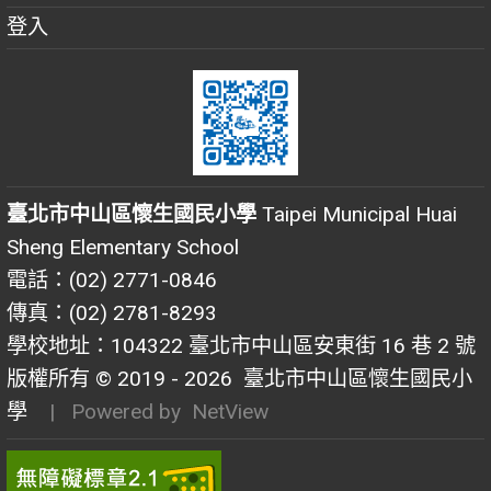
登入
臺北市中山區懷生國民小學
Taipei Municipal Huai
Sheng Elementary School
電話：(02) 2771-0846
傳真：(02) 2781-8293
學校地址：104322 臺北市中山區安東街 16 巷 2 號
版權所有 © 2019 - 2026
臺北市中山區懷生國民小
學
| Powered by
NetView