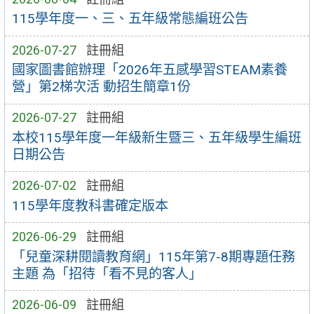
115學年度一、三、五年級常態編班公告
2026-07-27
註冊組
國家圖書館辦理「2026年五感學習STEAM素養
營」第2梯次活 動招生簡章1份
2026-07-27
註冊組
本校115學年度一年級新生暨三、五年級學生編班
日期公告
2026-07-02
註冊組
115學年度教科書確定版本
2026-06-29
註冊組
「兒童深耕閱讀教育網」115年第7-8期專題任務
主題 為「招待「看不見的客人」
2026-06-09
註冊組