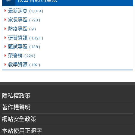
最新消息
( 3,019 )
家長專區
( 720 )
防疫專區
( 9 )
研習資訊
( 1,121 )
甄試專區
( 138 )
榮譽榜
( 226 )
教學資源
( 192 )
隱私權政策
著作權聲明
網站安全政策
本站使用正體字