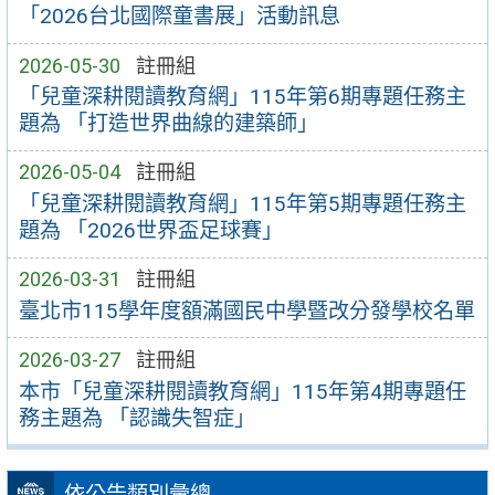
「2026台北國際童書展」活動訊息
2026-05-30
註冊組
「兒童深耕閱讀教育網」115年第6期專題任務主
題為 「打造世界曲線的建築師」
2026-05-04
註冊組
「兒童深耕閱讀教育網」115年第5期專題任務主
題為 「2026世界盃足球賽」
2026-03-31
註冊組
臺北市115學年度額滿國民中學暨改分發學校名單
2026-03-27
註冊組
本市「兒童深耕閱讀教育網」115年第4期專題任
務主題為 「認識失智症」
依公告類別彙總