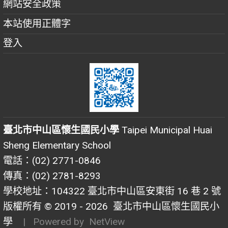
網站安全政策
本站使用正體字
登入
臺北市中山區懷生國民小學
Taipei Municipal Huai
Sheng Elementary School
電話：(02) 2771-0846
傳真：(02) 2781-8293
學校地址：104322 臺北市中山區安東街 16 巷 2 號
版權所有 © 2019 - 2026
臺北市中山區懷生國民小
學
| Powered by
NetView