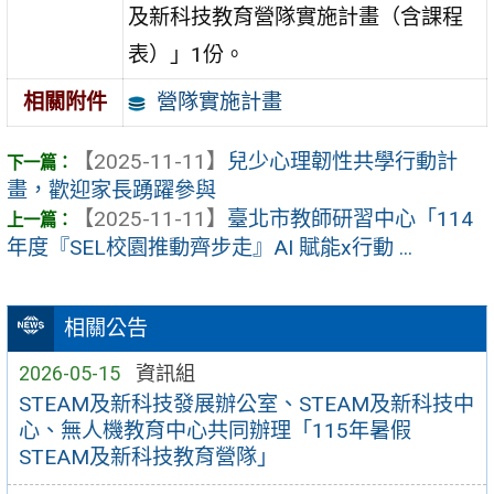
及新科技教育營隊實施計畫（含課程
表）」1份。
營隊實施計畫
相關附件
【2025-11-11】
兒少心理韌性共學行動計
畫，歡迎家長踴躍參與
【2025-11-11】
臺北市教師研習中心「114
年度『SEL校園推動齊步走』AI 賦能x行動 ...
相關公告
2026-05-15
資訊組
STEAM及新科技發展辦公室、STEAM及新科技中
心、無人機教育中心共同辦理「115年暑假
STEAM及新科技教育營隊」