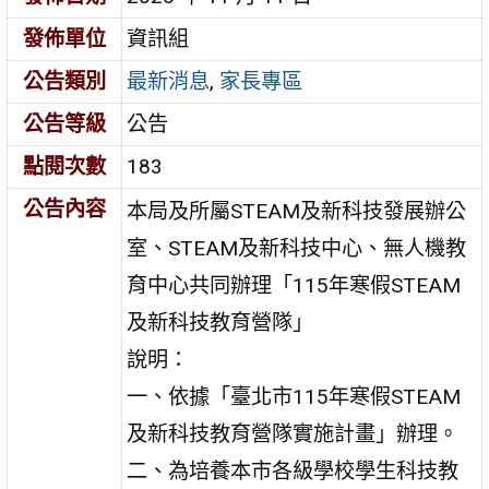
發佈單位
資訊組
公告類別
最新消息
,
家長專區
公告等級
公告
點閱次數
183
公告內容
本局及所屬STEAM及新科技發展辦公
室、STEAM及新科技中心、無人機教
育中心共同辦理「115年寒假STEAM
及新科技教育營隊」
說明：
一、依據「臺北市115年寒假STEAM
及新科技教育營隊實施計畫」辦理。
二、為培養本市各級學校學生科技教