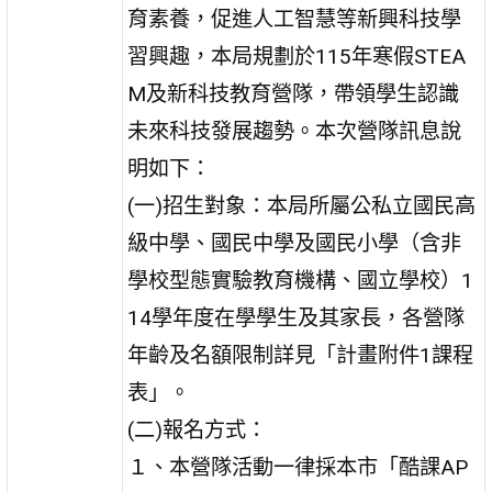
育素養，促進人工智慧等新興科技學
習興趣，本局規劃於115年寒假STEA
M及新科技教育營隊，帶領學生認識
未來科技發展趨勢。本次營隊訊息說
明如下：
(一)招生對象：本局所屬公私立國民高
級中學、國民中學及國民小學（含非
學校型態實驗教育機構、國立學校）1
14學年度在學學生及其家長，各營隊
年齡及名額限制詳見「計畫附件1課程
表」。
(二)報名方式：
１、本營隊活動一律採本市「酷課AP