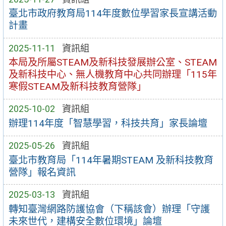
臺北市政府教育局114年度數位學習家長宣講活動
計畫
2025-11-11
資訊組
本局及所屬STEAM及新科技發展辦公室、STEAM
及新科技中心、無人機教育中心共同辦理「115年
寒假STEAM及新科技教育營隊」
2025-10-02
資訊組
辦理114年度「智慧學習，科技共育」家長論壇
2025-05-26
資訊組
臺北市教育局「114年暑期STEAM 及新科技教育
營隊」報名資訊
2025-03-13
資訊組
轉知臺灣網路防護協會（下稱該會）辦理「守護
未來世代，建構安全數位環境」論壇