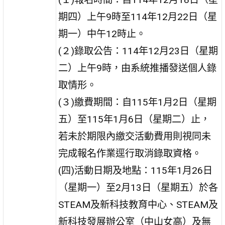
期四）上午9時至114年12月22日（星
期一）中午12時止。
(２)錄取公告：114年12月23日（星期
二）上午9時，由系統推播發送個人錄
取情形。
(３)繳費期間：自115年1月2日（星期
五）至115年1月6日（星期二）止，
若未於期限內繳交活動費用則視同未
完成報名作業逕行取消錄取資格。
(四)活動日期及地點：115年1月26日
（星期一）至2月13日（星期五）於各
STEAM及新科技教育中心、STEAM及
新科技發展辦公室（中山女高）及無