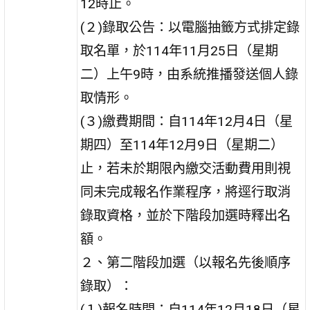
12時止。
(２)錄取公告：以電腦抽籤方式排定錄
取名單，於114年11月25日（星期
二）上午9時，由系統推播發送個人錄
取情形。
(３)繳費期間：自114年12月4日（星
期四）至114年12月9日（星期二）
止，若未於期限內繳交活動費用則視
同未完成報名作業程序，將逕行取消
錄取資格，並於下階段加選時釋出名
額。
２、第二階段加選（以報名先後順序
錄取）：
(１)報名時間：自114年12月18日（星