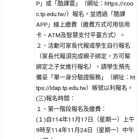
P」或「酷課雲」（網址：https://coo
c.tp.edu.tw/）報名，並透過「酷課
APP」線上繳費（繳費方式可用信用
卡、ATM及智慧支付平臺方式）。
２、活動可家長代報或學生自行報名
（家長代報須完成親子綁定，方可幫
綁定之子女進行報名），請學生預先
備妥「單一身分驗證服務」（網址：ht
tps://ldap.tp.edu.tw）帳號以利報名。
(三)報名時間：
１、第一階段報名及繳費：
(１)自114年11月17日（星期一）上午
9時至114年11月24日（星期一）中午