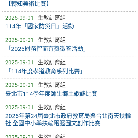
【轉知美術比賽】
2025-09-01
生教訓育組
114年「國家防災日」活動
2025-09-01
生教訓育組
「2025財務智商有獎徵答活動」
2025-09-01
生教訓育組
「114年度孝道教育系列比賽」
2025-09-01
生教訓育組
臺北市114學年度師生鄉土歌謠比賽
2025-09-01
生教訓育組
2026年第24屆臺北市政府教育局與台北南天扶輪
社 全國中小學扶輪電腦圖文創作比賽
2025-09-01
生教訓育組