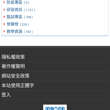
防疫專區
( 9 )
研習資訊
( 1,121 )
甄試專區
( 138 )
榮譽榜
( 226 )
教學資源
( 192 )
隱私權政策
著作權聲明
網站安全政策
本站使用正體字
登入