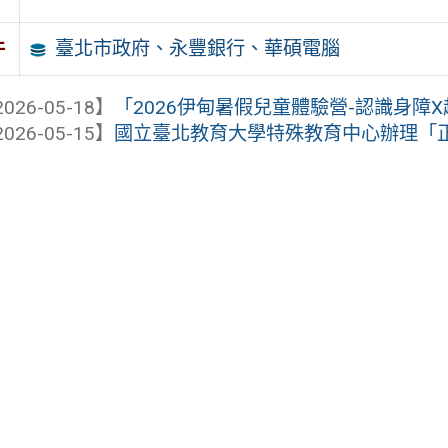
臺北市政府、永豐銀行、華碩電腦
件
026-05-18】
「2026伊甸暑假兒童體驗營-認識身障
026-05-15】
國立臺北教育大學特殊教育中心辦理「正