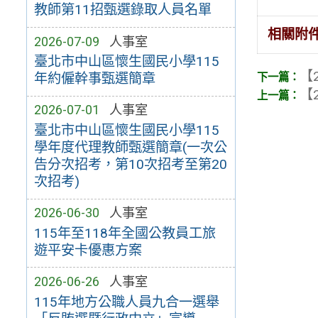
教師第11招甄選錄取人員名單
相關附
2026-07-09
人事室
臺北市中山區懷生國民小學115
【2
年約僱幹事甄選簡章
【2
2026-07-01
人事室
臺北市中山區懷生國民小學115
學年度代理教師甄選簡章(一次公
告分次招考，第10次招考至第20
次招考)
2026-06-30
人事室
115年至118年全國公教員工旅
遊平安卡優惠方案
2026-06-26
人事室
115年地方公職人員九合一選舉