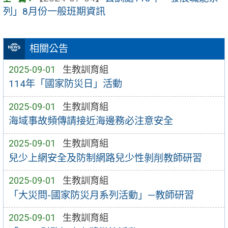
列」8月份一般班期資訊
相關公告
2025-09-01
生教訓育組
114年「國家防災日」活動
2025-09-01
生教訓育組
海域事故頻傳請接近海邊務必注意安全
2025-09-01
生教訓育組
兒少上網安全及防制網路兒少性剝削教師研習
2025-09-01
生教訓育組
「大災問-國家防災月系列活動」—教師研習
2025-09-01
生教訓育組