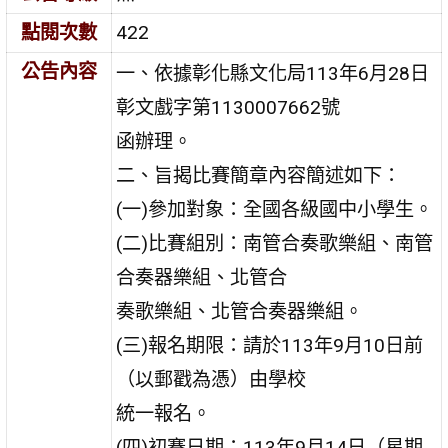
點閱次數
422
公告內容
一、依據彰化縣文化局113年6月28日
彰文戲字第1130007662號
函辦理。
二、旨揭比賽簡章內容簡述如下：
(一)參加對象：全國各級國中小學生。
(二)比賽組別：南管合奏歌樂組、南管
合奏器樂組、北管合
奏歌樂組、北管合奏器樂組。
(三)報名期限：請於113年9月10日前
（以郵戳為憑）由學校
統一報名。
(四)初賽日期：113年9月14日（星期