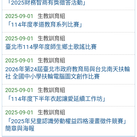
「2025財務智商有獎徵答活動」
2025-09-01
生教訓育組
「114年度孝道教育系列比賽」
2025-09-01
生教訓育組
臺北市114學年度師生鄉土歌謠比賽
2025-09-01
生教訓育組
2026年第24屆臺北市政府教育局與台北南天扶輪
社 全國中小學扶輪電腦圖文創作比賽
2025-09-01
生教訓育組
「114年度下半年衣起讓愛延續工作坊」
2025-09-01
生教訓育組
「2025年兒童認識勞動權益四格漫畫徵件競賽」
簡章與海報