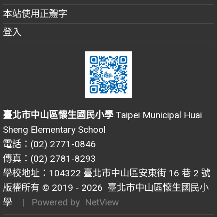
本站使用正體字
登入
臺北市中山區懷生國民小學
Taipei Municipal Huai
Sheng Elementary School
電話：(02) 2771-0846
傳真：(02) 2781-8293
學校地址：104322 臺北市中山區安東街 16 巷 2 號
版權所有 © 2019 - 2026
臺北市中山區懷生國民小
學
| Powered by
NetView