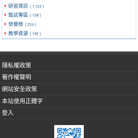
研習資訊
( 1,123 )
甄試專區
( 138 )
榮譽榜
( 226 )
教學資源
( 192 )
隱私權政策
著作權聲明
網站安全政策
本站使用正體字
登入