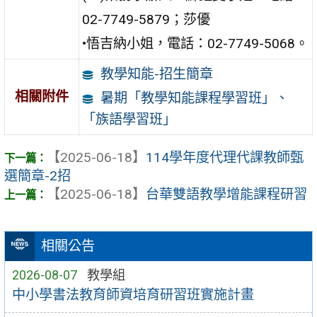
02-7749-5879；莎優
•悟吉納小姐，電話：02-7749-5068。
教學知能-招生簡章
相關附件
暑期「教學知能課程學習班」、
「族語學習班」
【2025-06-18】
114學年度代理代課教師甄
選簡章-2招
【2025-06-18】
台華雙語教學增能課程研習
相關公告
2026-08-07
教學組
中小學書法教育師資培育研習班實施計畫