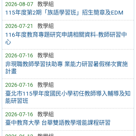
2026-08-07
教學組
115年度第2期「族語學習班」招生簡章及EDM
2026-07-21
教學組
116年度教育專題研究申請相關資料-教師研習中
心
2026-07-16
教學組
非現職教師學習扶助專 業能力研習暑假梯次實施
計畫
2026-07-16
教學組
臺北市115學年度國民小學初任教師導入輔導及知
能研習班
2026-07-16
教學組
臺中教育大學 台華雙語教學增能課程研習