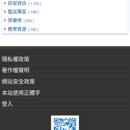
研習資訊
( 1,123 )
甄試專區
( 138 )
榮譽榜
( 226 )
教學資源
( 192 )
隱私權政策
著作權聲明
網站安全政策
本站使用正體字
登入