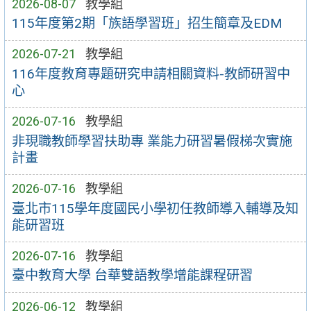
2026-08-07
教學組
115年度第2期「族語學習班」招生簡章及EDM
2026-07-21
教學組
116年度教育專題研究申請相關資料-教師研習中
心
2026-07-16
教學組
非現職教師學習扶助專 業能力研習暑假梯次實施
計畫
2026-07-16
教學組
臺北市115學年度國民小學初任教師導入輔導及知
能研習班
2026-07-16
教學組
臺中教育大學 台華雙語教學增能課程研習
2026-06-12
教學組