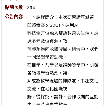
點閱次數
334
公告內容
一、課程簡介：本次研習講座涵蓋－
閱讀素養 x SDGs、運用AI
科技全方位融入雙語教育與生活，透
過多元數位資源，教
育體系邁向永續發展。研習中，我們
一同燃起學習動機，
在自學、共學以及講師導學中，引發
各領域學習熱潮，讓
AI成為教學現場的神隊友，串起文化
交流，在地化國際視
野，從探究、設計、合作取向的互動
中，建造出專業教育