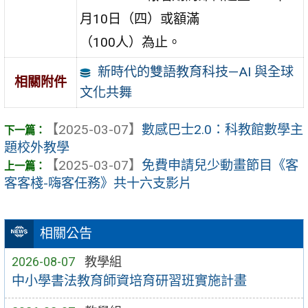
月10日（四）或額滿
（100人）為止。
新時代的雙語教育科技—AI 與全球
相關附件
文化共舞
【2025-03-07】
數感巴士2.0：科教館數學主
題校外教學
【2025-03-07】
免費申請兒少動畫節目《客
客客棧-嗨客任務》共十六支影片
相關公告
2026-08-07
教學組
中小學書法教育師資培育研習班實施計畫