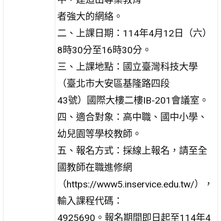
者強大的網絡。
二、上課日期：114年4月12日（六）
8時30分至16時30分。
三、上課地點：國立臺灣科技大學
（臺北市大安區基隆路四段
43號）國際大樓二樓IB-201會議室。
四、適合對象：高中職、國中小學、
幼兒園等學校教師。
五、報名方式：採線上報名，請至全
國教師在職進修網
（https://www5.inservice.edu.tw/），
輸入課程代碼：
4925690。報名期間即日起至114年4