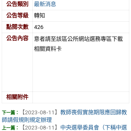
公告類別
最新消息
公告等級
轉知
點閱次數
426
公告內容
意者請至該區公所網站選務專區下載
相關資料卡
相關附件
【2023-08-11】
教師喪假實施期限應回歸教
師請假規則規定辦理
【2023-08-11】
中央選舉委員會（下稱中選