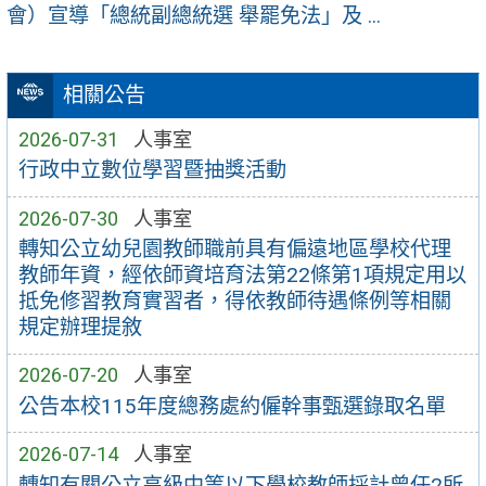
會）宣導「總統副總統選 舉罷免法」及 ...
相關公告
2026-07-31
人事室
行政中立數位學習暨抽獎活動
2026-07-30
人事室
轉知公立幼兒園教師職前具有偏遠地區學校代理
教師年資，經依師資培育法第22條第1項規定用以
抵免修習教育實習者，得依教師待遇條例等相關
規定辦理提敘
2026-07-20
人事室
公告本校115年度總務處約僱幹事甄選錄取名單
2026-07-14
人事室
轉知有關公立高級中等以下學校教師採計曾任2所