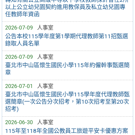
以上公立幼兒園契約進用教保員及私立幼兒園專
任教師年資函
2026-07-09
人事室
公告本校115學年度第1學期代理教師第11招甄選
錄取人員名單
2026-07-09
人事室
臺北市中山區懷生國民小學115年約僱幹事甄選簡
章
2026-07-01
人事室
臺北市中山區懷生國民小學115學年度代理教師甄
選簡章(一次公告分次招考，第10次招考至第20次
招考)
2026-06-30
人事室
115年至118年全國公教員工旅遊平安卡優惠方案