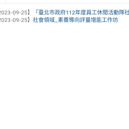
023-09-25】
「臺北市政府112年度員工休閒活動隊
023-09-25】
社會領域_素養導向評量增能工作坊