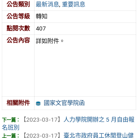
公告類別
最新消息
,
重要訊息
公告等級
轉知
點閱次數
407
公告內容
詳如附件。
國家文官學院函
相關附件
【2023-03-17】
人力學院開辦之 5 月自由報
名班別
【2023-03-17】
臺北市政府員工休閒登山健