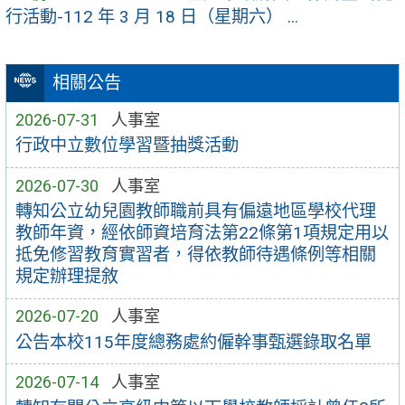
行活動-112 年 3 月 18 日（星期六） ...
相關公告
2026-07-31
人事室
行政中立數位學習暨抽獎活動
2026-07-30
人事室
轉知公立幼兒園教師職前具有偏遠地區學校代理
教師年資，經依師資培育法第22條第1項規定用以
抵免修習教育實習者，得依教師待遇條例等相關
規定辦理提敘
2026-07-20
人事室
公告本校115年度總務處約僱幹事甄選錄取名單
2026-07-14
人事室