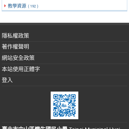
教學資源
( 192 )
隱私權政策
著作權聲明
網站安全政策
本站使用正體字
登入