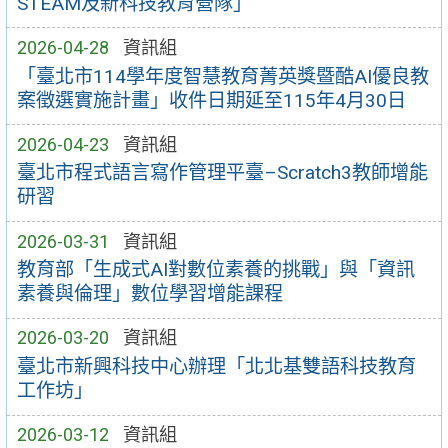
STEAM及新科技教育營隊」
2026-04-28
資訊組
「臺北市114學年度智慧教育菁英獎暨酷AI優良教
案徵選實施計畫」收件日期延至115年4月30日
2026-04-23
資訊組
臺北市程式語言寫作管理平臺–Scratch3教師增能
研習
2026-03-31
資訊組
教育部「生成式AI對數位素養的挑戰」與「資訊
素養與倫理」數位學習增能課程
2026-03-20
資訊組
臺北市新興科技中心辦理「北北基雙語科技教育
工作坊」
2026-03-12
資訊組