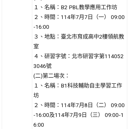
１、名稱：B2 PBL教學應用工作坊
２、時間：114年7月7日（一） 09:00
-16:00
３、地點：臺北市育成高中2樓領航教
室
４、研習字號：北市研習字第114052
3046號
(二)第二場次：
１、名稱：B1科技輔助自主學習工作
坊
２、時間：114年7月8日（二） 09:00
-16:00及114年7月9日（三） 09:00-1
6:00