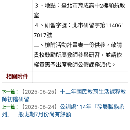
３、地點：臺北市育成高中2樓領航教
室
４、研習字號：北市研習字第114061
7017號
三、檢附活動計畫書一份供參，敬請
貴校鼓勵所屬教師參與研習，並請依
權責惠予出席教師公假課務派代。
相關附件
【2025-06-25】
十二年國民教育生活課程教
師初階研習
【2025-06-24】
公訓處114年「發展職能系
列」一般班期7月份尚有餘額