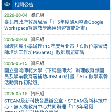
相關公告
2026-08-04
資訊組
臺北市政府教育局局「115年度酷AI整合Google
Workspace智慧教學應用研習實施計畫」
2026-08-03
資訊組
關渡國民小學辦理115年度台北市「Ｃ數位學習講
師培訓工作坊PaGamO」教師增能研習
2026-05-15
資訊組
國立臺灣師範大學（下稱臺師大）辦理教育部國
民及學前教育署補助JDM 4.0計畫「AI x 數學素養
活動實作初階班」
2026-05-15
資訊組
STEAM及新科技發展辦公室、STEAM及新科技中
心、無人機教育中心共同辦理「115年暑假