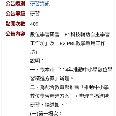
公告類別
研習資訊
公告等級
研習
點閱次數
409
公告內容
數位學習研習「B1科技輔助自主學習
工作坊」及「B2 PBL教學應用工作
坊」
說明：
一、依本市「114年推動中小學數位學
習精進方案」辦理。
二、為配合教育部推動「推動中小學
數位學習精進方案」，辦理旨揭進階
研習，摘述如下：
(一)第一場次：