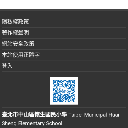
隱私權政策
著作權聲明
網站安全政策
本站使用正體字
登入
臺北市中山區懷生國民小學
Taipei Municipal Huai
Sheng Elementary School