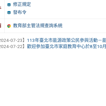
修正規定
件
發布令
教育部主管法規查詢系統
結
024-07-23】
113年臺北市能源政策公民參與活動－能
024-07-22】
歡迎參加臺北市家庭教育中心於8至10月舉