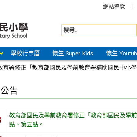
網站導覽
學校行事曆
懷生 Super Kids
懷生 Youtub
教育署修正「教育部國民及學前教育署補助國民中小學
園公告
教育部國民及學前教育署修正「教育部國民及學前
旨
點、第五點。