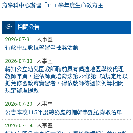
育學科中心辦理「111 學年度生命教育主 ...
相關公告
2026-07-31
人事室
行政中立數位學習暨抽獎活動
2026-07-30
人事室
轉知公立幼兒園教師職前具有偏遠地區學校代理
教師年資，經依師資培育法第22條第1項規定用以
抵免修習教育實習者，得依教師待遇條例等相關
規定辦理提敘
2026-07-20
人事室
公告本校115年度總務處約僱幹事甄選錄取名單
2026-07-14
人事室