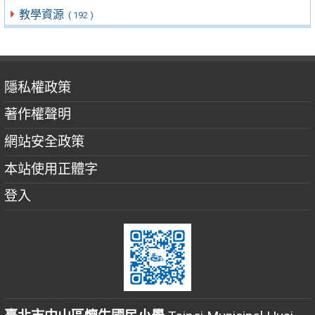
教學資源
( 192 )
隱私權政策
著作權聲明
網站安全政策
本站使用正體字
登入