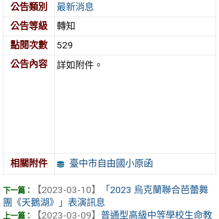
公告類別
最新消息
公告等級
轉知
點閱次數
529
公告內容
詳如附件。
臺中市自由國小原函
相關附件
【2023-03-10】
「2023 烏克蘭聯合芭蕾舞
團《天鵝湖》」表演訊息
【2023-03-09】
普通型高級中等學校生命教