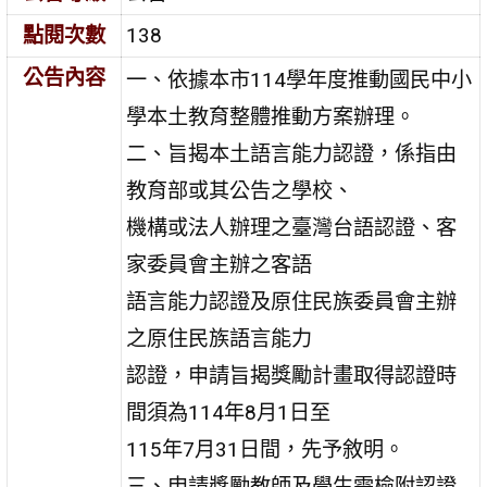
點閱次數
138
公告內容
一、依據本市114學年度推動國民中小
學本土教育整體推動方案辦理。
二、旨揭本土語言能力認證，係指由
教育部或其公告之學校、
機構或法人辦理之臺灣台語認證、客
家委員會主辦之客語
語言能力認證及原住民族委員會主辦
之原住民族語言能力
認證，申請旨揭獎勵計畫取得認證時
間須為114年8月1日至
115年7月31日間，先予敘明。
三、申請獎勵教師及學生需檢附認證