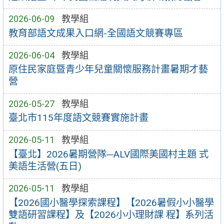
2026-06-09
教學組
教育部語文成果入口網-全國語文競賽專區
2026-06-04
教學組
原住民家庭暨青少年兒童關懷服務計畫暑期才藝
營
2026-05-27
教學組
臺北市115年度語文競賽實施計畫
2026-05-11
教學組
【臺北】2026暑期營隊─ALV國際美國村主題 式
美語生活營(五日)
2026-05-11
教學組
【2026國小醫學探索課程】【2026暑假小小醫學
雙語研習課程】及【2026小小理財課 程】系列活