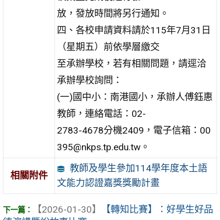
放，發放時間將另行通知。
四、各校申請資料請於115年7月31日
（星期五）前依學層繳交
至承辦學校，若有相關問題，請逕洽
承辦學校詢問：
(一)國中小：南港國小，承辦人傅鈺惠
教師，連絡電話：02-
2783-4678分機2409，電子信箱：00
395@nkps.tp.edu.tw。
教師及學生參加114學年度本土語
相關附件
文能力認證嘉獎獎勵計畫
【2026-01-30】
【轉知比賽】：好學生好品