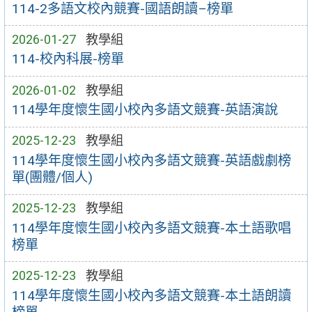
114-2多語文校內競賽-國語朗讀–榜單
2026-01-27
教學組
114-校內科展-榜單
2026-01-02
教學組
114學年度懷生國小校內多語文競賽-英語演說
2025-12-23
教學組
114學年度懷生國小校內多語文競賽-英語戲劇榜
單(團體/個人)
2025-12-23
教學組
114學年度懷生國小校內多語文競賽-本土語歌唱
榜單
2025-12-23
教學組
114學年度懷生國小校內多語文競賽-本土語朗讀