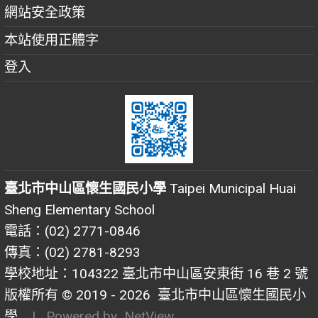
網站安全政策
本站使用正體字
登入
臺北市中山區懷生國民小學
Taipei Municipal Huai
Sheng Elementary School
電話：(02) 2771-0846
傳真：(02) 2781-8293
學校地址：104322 臺北市中山區安東街 16 巷 2 號
版權所有 © 2019 - 2026
臺北市中山區懷生國民小
學
| Powered by
NetView