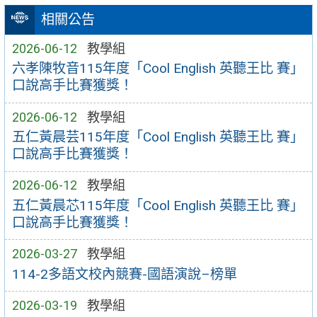
相關公告
2026-06-12
教學組
六孝陳牧音115年度「Cool English 英聽王比 賽」
口說高手比賽獲獎！
2026-06-12
教學組
五仁黃晨芸115年度「Cool English 英聽王比 賽」
口說高手比賽獲獎！
2026-06-12
教學組
五仁黃晨芯115年度「Cool English 英聽王比 賽」
口說高手比賽獲獎！
2026-03-27
教學組
114-2多語文校內競賽-國語演說–榜單
2026-03-19
教學組