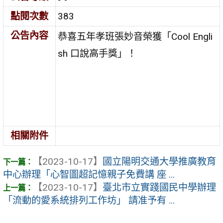
點閱次數
383
公告內容
恭喜五年孝班張妙音榮獲「Cool Engli
sh 口說高手獎」！
相關附件
【2023-10-17】
國立陽明交通大學推廣教育
中心辦理「心智圖超記憶親子免費講 座 ...
【2023-10-17】
臺北市立實踐國民中學辦理
「流動的愛系統排列工作坊」 請准予有 ...