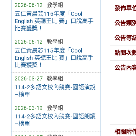
2026-06-12
教學組
發佈單
五仁黃晨芸115年度「Cool
English 英聽王比 賽」口說高手
公告類
比賽獲獎！
公告等
2026-06-12
教學組
五仁黃晨芯115年度「Cool
點閱次
English 英聽王比 賽」口說高手
比賽獲獎！
公告內
2026-03-27
教學組
114-2多語文校內競賽-國語演說
–榜單
2026-03-19
教學組
114-2多語文校內競賽-國語朗讀
–榜單
相關附