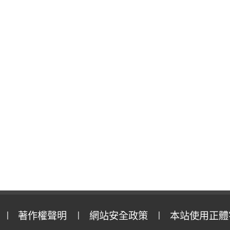
著作權聲明
網站安全政策
本站使用正體