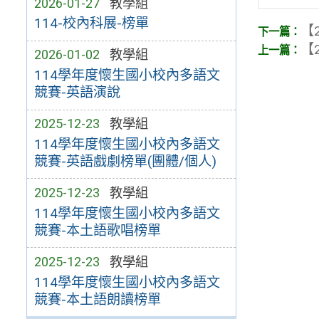
2026-01-27
教學組
114-校內科展-榜單
【2
【2
2026-01-02
教學組
114學年度懷生國小校內多語文
競賽-英語演說
2025-12-23
教學組
114學年度懷生國小校內多語文
競賽-英語戲劇榜單(團體/個人)
2025-12-23
教學組
114學年度懷生國小校內多語文
競賽-本土語歌唱榜單
2025-12-23
教學組
114學年度懷生國小校內多語文
競賽-本土語朗讀榜單