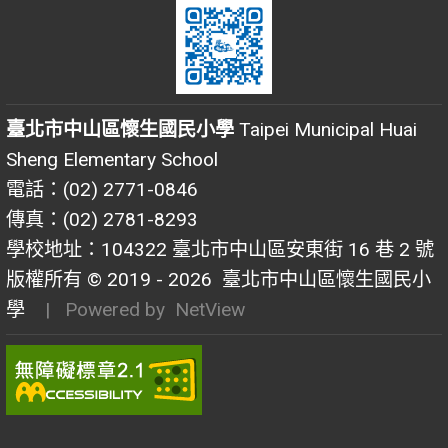
臺北市中山區懷生國民小學
Taipei Municipal Huai
Sheng Elementary School
電話：(02) 2771-0846
傳真：(02) 2781-8293
學校地址：104322 臺北市中山區安東街 16 巷 2 號
版權所有 © 2019 - 2026
臺北市中山區懷生國民小
學
| Powered by
NetView