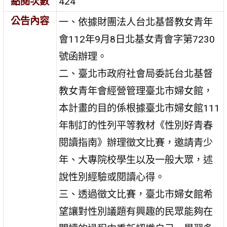
點閱次數
424
公告內容
一、依據財團法人台北基督教女青年
會112年9月8日北基女青會字第7230
號函辦理。
二、臺北市政府社會局委託台北基督
教女青年會經營管理臺北市婦女館，
本計畫的目的係根據臺北市婦女館111
年制訂的性列平等教材《性別好青春
閱讀指南》辦理徵文比賽，邀請青少
年、大專院校學生以及一般大眾，述
說性別經驗或閱讀心得。
三、透過徵文比賽，臺北市婦女館希
望讓對性別議題有興趣的民眾能夠在