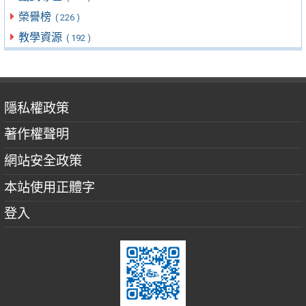
榮譽榜
( 226 )
教學資源
( 192 )
隱私權政策
著作權聲明
網站安全政策
本站使用正體字
登入