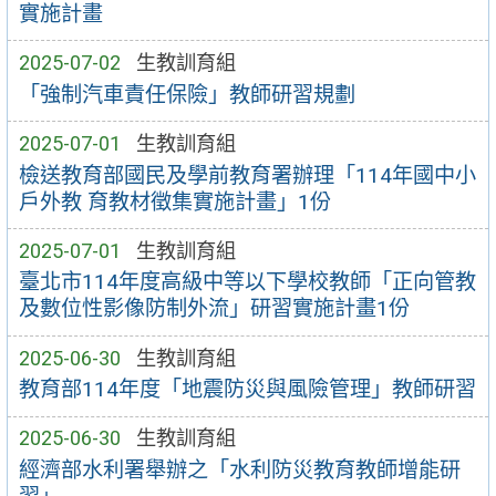
實施計畫
2025-07-02
生教訓育組
「強制汽車責任保險」教師研習規劃
2025-07-01
生教訓育組
檢送教育部國民及學前教育署辦理「114年國中小
戶外教 育教材徵集實施計畫」1份
2025-07-01
生教訓育組
臺北市114年度高級中等以下學校教師「正向管教
及數位性影像防制外流」研習實施計畫1份
2025-06-30
生教訓育組
教育部114年度「地震防災與風險管理」教師研習
2025-06-30
生教訓育組
經濟部水利署舉辦之「水利防災教育教師增能研