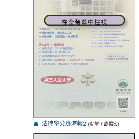
在全螢幕中檢視
法律學分班海報2
(點擊下載檔案)