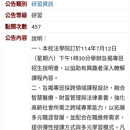
公告類別
研習資訊
公告等級
研習
點閱次數
457
公告內容
說明：
一、本校法學院訂於114年7月12日
（星期六）下午1時30分舉辦旨揭專班
招生說明會，以協助有興趣者深入瞭解
課程內容。
二、旨揭專班採跨領域課程設計，融合
智慧醫療、財富管理與法律素養，強化
高齡社會所需之跨域專業能力，以拓展
多元職涯發展，並配合在職進修需求，
提供彈性授課方式與多元學習模式。凡