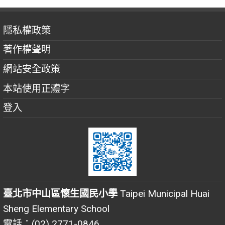
隱私權政策
著作權聲明
網站安全政策
本站使用正體字
登入
臺北市中山區懷生國民小學
Taipei Municipal Huai
Sheng Elementary School
電話：(02) 2771-0846