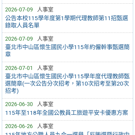
2026-07-09
人事室
公告本校115學年度第1學期代理教師第11招甄選
錄取人員名單
2026-07-09
人事室
臺北市中山區懷生國民小學115年約僱幹事甄選簡
章
2026-07-01
人事室
臺北市中山區懷生國民小學115學年度代理教師甄
選簡章(一次公告分次招考，第10次招考至第20次
招考)
2026-06-30
人事室
115年至118年全國公教員工旅遊平安卡優惠方案
2026-06-26
人事室
115年地方公職人員九合一選舉「反賄選暨行政中