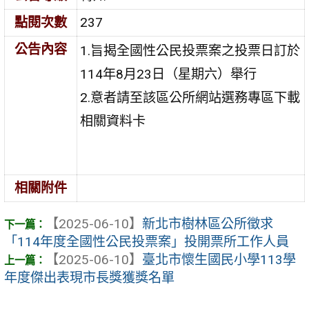
點閱次數
237
公告內容
1.旨揭全國性公民投票案之投票日訂於
114年8月23日（星期六）舉行
2.意者請至該區公所網站選務專區下載
相關資料卡
相關附件
【2025-06-10】
新北市樹林區公所徵求
「114年度全國性公民投票案」投開票所工作人員
【2025-06-10】
臺北市懷生國民小學113學
年度傑出表現市長獎獲獎名單