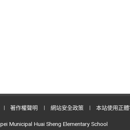
著作權聲明
網站安全政策
本站使用正體
pei Municipal Huai Sheng Elementary School