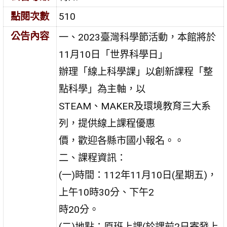
點閱次數
510
公告內容
一、2023臺灣科學節活動，本館將於
11月10日「世界科學日」
辦理「線上科學課」以創新課程「整
點科學」為主軸，以
STEAM、MAKER及環境教育三大系
列，提供線上課程優惠
價，歡迎各縣市國小報名。。
二、課程資訊：
(一)時間：112年11月10日(星期五)，
上午10時30分、下午2
時20分。
(二)地點：原班上課(於課前2日寄發上