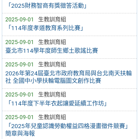
「2025財務智商有獎徵答活動」
2025-09-01
生教訓育組
「114年度孝道教育系列比賽」
2025-09-01
生教訓育組
臺北市114學年度師生鄉土歌謠比賽
2025-09-01
生教訓育組
2026年第24屆臺北市政府教育局與台北南天扶輪
社 全國中小學扶輪電腦圖文創作比賽
2025-09-01
生教訓育組
「114年度下半年衣起讓愛延續工作坊」
2025-09-01
生教訓育組
「2025年兒童認識勞動權益四格漫畫徵件競賽」
簡章與海報