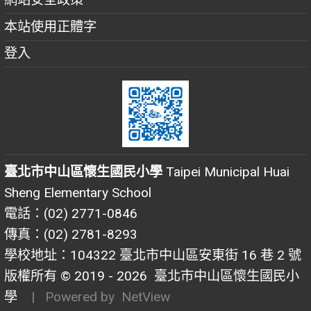
本站使用正體字
登入
臺北市中山區懷生國民小學
Taipei Municipal Huai
Sheng Elementary School
電話：(02) 2771-0846
傳真：(02) 2781-8293
學校地址：104322 臺北市中山區安東街 16 巷 2 號
版權所有 © 2019 - 2026
臺北市中山區懷生國民小
學
| Powered by
NetView