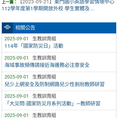
【2023-09-21】
東門國小英語學習情境中心
112學年度第1學期開放外校 學生實體及 ...
相關公告
2025-09-01
生教訓育組
114年「國家防災日」活動
2025-09-01
生教訓育組
海域事故頻傳請接近海邊務必注意安全
2025-09-01
生教訓育組
兒少上網安全及防制網路兒少性剝削教師研習
2025-09-01
生教訓育組
「大災問-國家防災月系列活動」—教師研習
2025-09-01
生教訓育組