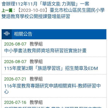
會辦理112年11月「華語文能 力測驗」一案
【2023-10-03】
臺北市松山區民生國民小學
雙語教育學校公開授課暨增能研習
相關公告
2026-08-07
教學組
中小學書法教育師資培育研習班實施計畫
2026-08-07
教學組
115年度第2期「族語學習班」招生簡章及EDM
2026-07-21
教學組
116年度教育專題研究申請相關資料-教師研習中
心
2026-07-16
教學組