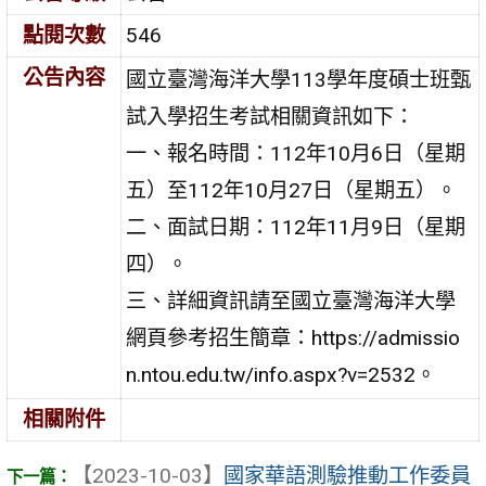
點閱次數
546
公告內容
國立臺灣海洋大學113學年度碩士班甄
試入學招生考試相關資訊如下：
一、報名時間：112年10月6日（星期
五）至112年10月27日（星期五）。
二、面試日期：112年11月9日（星期
四）。
三、詳細資訊請至國立臺灣海洋大學
網頁參考招生簡章：https://admissio
n.ntou.edu.tw/info.aspx?v=2532。
相關附件
【2023-10-03】
國家華語測驗推動工作委員