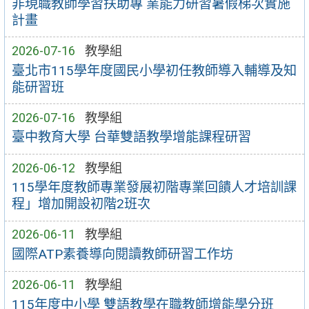
非現職教師學習扶助專 業能力研習暑假梯次實施
計畫
2026-07-16
教學組
臺北市115學年度國民小學初任教師導入輔導及知
能研習班
2026-07-16
教學組
臺中教育大學 台華雙語教學增能課程研習
2026-06-12
教學組
115學年度教師專業發展初階專業回饋人才培訓課
程」增加開設初階2班次
2026-06-11
教學組
國際ATP素養導向閱讀教師研習工作坊
2026-06-11
教學組
115年度中小學 雙語教學在職教師增能學分班