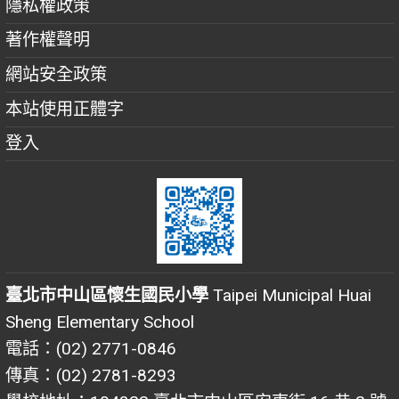
隱私權政策
著作權聲明
網站安全政策
本站使用正體字
登入
臺北市中山區懷生國民小學
Taipei Municipal Huai
Sheng Elementary School
電話：(02) 2771-0846
傳真：(02) 2781-8293