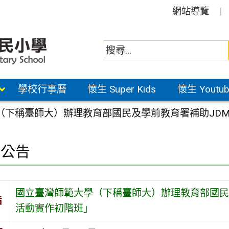
網站導覽
學校行事曆
懷生 Super Kids
懷生 Youtub
下稱臺師大）辦理教育部國民及學前教育署補助JDM 4
園公告
國立臺灣師範大學（下稱臺師大）辦理教育部國民及學前
旨
活動實作初階班」