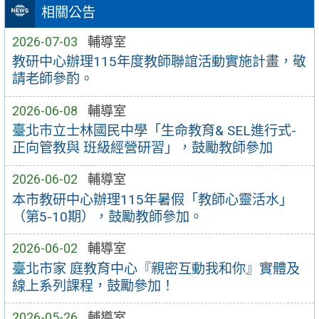
相關公告
2026-07-03
輔導室
教研中心辦理115年度教師聯誼活動實施計畫，敬
請老師參酌。
2026-06-08
輔導室
臺北市立士林國民中學「生命教育& SEL進行式-
正向管教與 班級經營研習」，鼓勵教師參加
2026-06-02
輔導室
本市教研中心辦理115年暑假「教師心靈活水」
（第5-10期），鼓勵教師參加。
2026-06-02
輔導室
臺北市家 庭教育中心『親密互動我和你』實體及
線上系列課程，鼓勵參加！
2026-05-26
輔導室