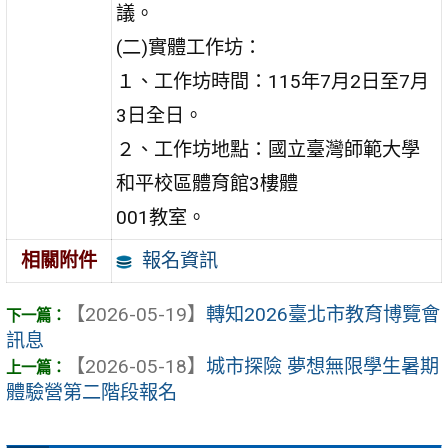
議。
(二)實體工作坊：
１、工作坊時間：115年7月2日至7月
3日全日。
２、工作坊地點：國立臺灣師範大學
和平校區體育館3樓體
001教室。
報名資訊
相關附件
【2026-05-19】
轉知2026臺北市教育博覽會
訊息
【2026-05-18】
城市探險 夢想無限學生暑期
體驗營第二階段報名