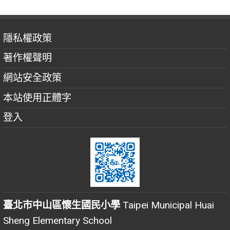
隱私權政策
著作權聲明
網站安全政策
本站使用正體字
登入
臺北市中山區懷生國民小學
Taipei Municipal Huai
Sheng Elementary School