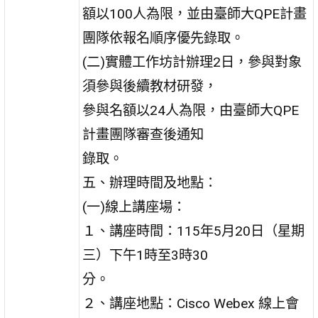
額以100人為限，並由臺師大QPE計畫
團隊依報名順序優先錄取。
(二)實體工作坊計辦理2日，參與對象
須參與後續教材研發，
參與名額以24人為限，由臺師大QPE
計畫團隊審查後通知
錄取。
五、辦理時間及地點：
(一)線上講座場：
１、講座時間：115年5月20日（星期
三）下午1時至3時30
分。
２、講座地點：Cisco Webex 線上會