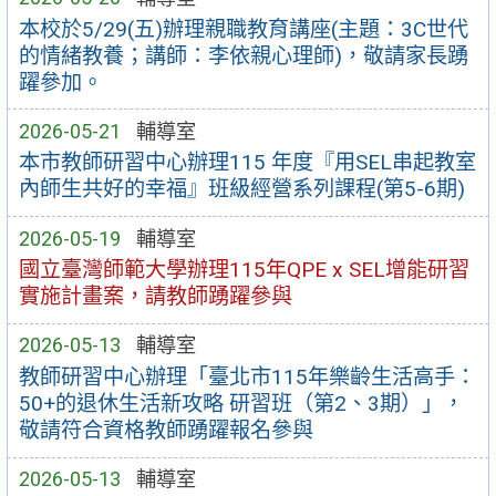
本校於5/29(五)辦理親職教育講座(主題：3C世代
的情緒教養；講師：李依親心理師)，敬請家長踴
躍參加。
2026-05-21
輔導室
本市教師研習中心辦理115 年度『用SEL串起教室
內師生共好的幸福』班級經營系列課程(第5-6期)
2026-05-19
輔導室
國立臺灣師範大學辦理115年QPE x SEL增能研習
實施計畫案，請教師踴躍參與
2026-05-13
輔導室
教師研習中心辦理「臺北市115年樂齡生活高手：
50+的退休生活新攻略 研習班（第2、3期）」，
敬請符合資格教師踴躍報名參與
2026-05-13
輔導室