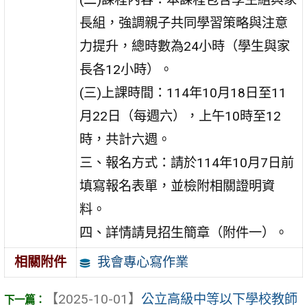
長組，強調親子共同學習策略與注意
力提升，總時數為24小時（學生與家
長各12小時）。
(三)上課時間：114年10月18日至11
月22日（每週六），上午10時至12
時，共計六週。
三、報名方式：請於114年10月7日前
填寫報名表單，並檢附相關證明資
料。
四、詳情請見招生簡章（附件一）。
我會專心寫作業
相關附件
【2025-10-01】
公立高級中等以下學校教師