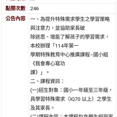
點閱次數
246
公告內容
一、為提升特殊需求學生之學習策略
與注意力，並協助家長破
除迷思、增能了解孩子的學習需求，
本校辦理「114年第一
學期特殊教育中心推廣課程–國小組
《我會專心寫功
課》」。
二、課程資訊：
(一)招生對象：國小一年級至三年級，
具學習特殊需求（IQ70 以上）之學生
及其家長。
(二)課程內容：本課程包含學生組與家