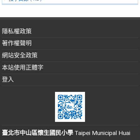
隱私權政策
著作權聲明
網站安全政策
本站使用正體字
登入
臺北市中山區懷生國民小學
Taipei Municipal Huai