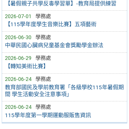
【暑假親子共學反毒學習單】-教育局提供練習
2026-07-01
學務處
【115學年度學生音樂比賽】五項藝術
2026-06-30
學務處
中華民國心臟病兒童基金會獎勵學金辦法
2026-06-29
學務處
【轉知美術比賽】
2026-06-24
學務處
教育部國民及學前教育署「各級學校115年暑假期
間 學生活動安全注意事項」
2026-06-24
學務處
115學年度第一學期運動服販售資訊