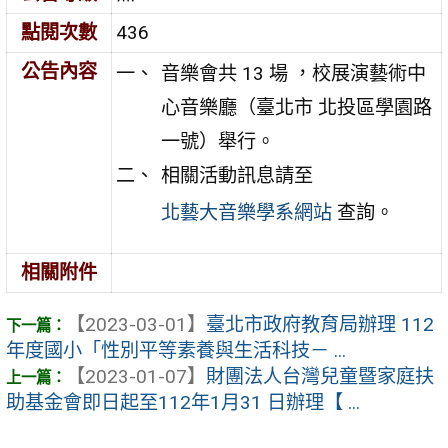
點閱次數
436
公告內容
音樂會共 13 場 ，校展演藝術中
心音樂廳（臺北市 北投區學園路
一號）舉行。
相關活動訊息請至
北藝大音樂學系網站
查詢。
相關附件
【2023-03-01】
臺北市政府教育局辦理 112
年度國小「性別平等素養與生活科技－ ...
【2023-01-07】
財團法人台灣兒童暨家庭扶
助基金會即日起至112年1月31 日辦理【 ...