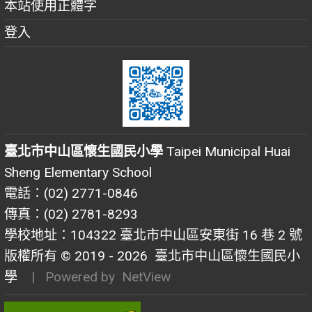
本站使用正體字
登入
臺北市中山區懷生國民小學
Taipei Municipal Huai
Sheng Elementary School
電話：(02) 2771-0846
傳真：(02) 2781-8293
學校地址：104322 臺北市中山區安東街 16 巷 2 號
版權所有 © 2019 - 2026
臺北市中山區懷生國民小
學
| Powered by
NetView