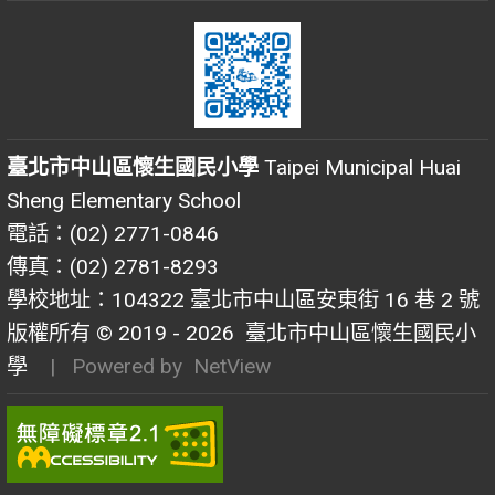
臺北市中山區懷生國民小學
Taipei Municipal Huai
Sheng Elementary School
電話：(02) 2771-0846
傳真：(02) 2781-8293
學校地址：104322 臺北市中山區安東街 16 巷 2 號
版權所有 © 2019 - 2026
臺北市中山區懷生國民小
學
| Powered by
NetView