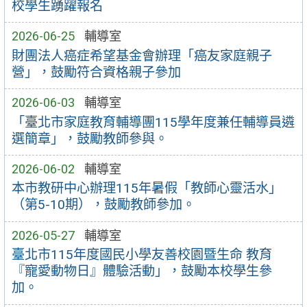
校學生踴躍報名
2026-06-25
輔導室
財團法人癌症希望基金會辦理「癌友家庭親子
營」，鼓勵符合資格親子參加
2026-06-03
輔導室
「臺北市家庭教育輔導團115學年度兼任輔導員遴
選簡章」，鼓勵教師參與。
2026-06-02
輔導室
本市教研中心辦理115年暑假「教師心靈活水」
（第5-10期），鼓勵教師參加。
2026-05-27
輔導室
臺北市115年度國民小學友善校園暨生命 教育
『寵愛動物日』體驗活動」，鼓勵本校學生參
加。