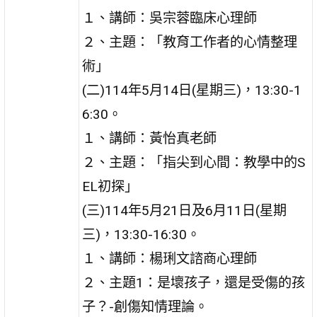
１、講師：吳宗蓉臨床心理師
２、主題：「教育工作者的心情整理
術」
(二)114年5月14日(星期三)，13:30-1
6:30。
１、講師：黃怡真老師
２、主題：「指尖到心間：教學中的S
EL初探」
(三)114年5月21日及6月11日(星期
三)，13:30-16:30。
１、講師：楊琍文諮商心理師
２、主題1：是壞孩子，還是受傷的孩
子？-創傷知情理論。